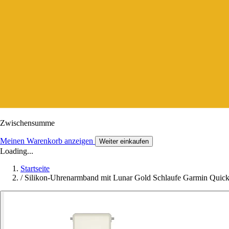
Zwischensumme
Meinen Warenkorb anzeigen
Weiter einkaufen
Loading...
Startseite
/
Silikon-Uhrenarmband mit Lunar Gold Schlaufe Garmin Quick