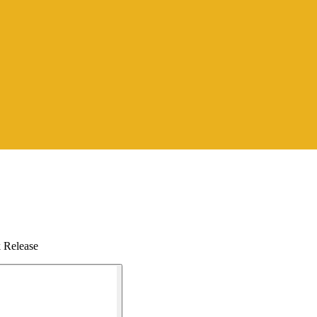
 Release