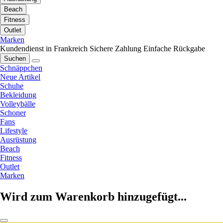
Beach
Fitness
Outlet
Marken
Kundendienst in Frankreich
Sichere Zahlung
Einfache Rückgabe
Suchen
Schnäppchen
Neue Artikel
Schuhe
Bekleidung
Volleybälle
Schoner
Fans
Lifestyle
Ausrüstung
Beach
Fitness
Outlet
Marken
Wird zum Warenkorb hinzugefügt...