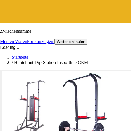
Zwischensumme
Meinen Warenkorb anzeigen
Weiter einkaufen
Loading...
Startseite
/
Hantel mit Dip-Station Insportline CEM