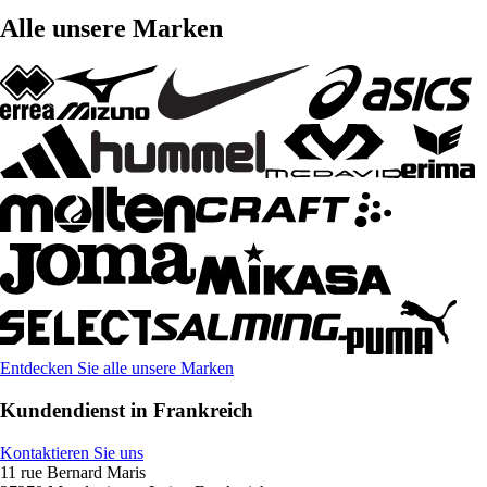
Alle unsere Marken
Entdecken Sie alle unsere Marken
Kundendienst in Frankreich
Kontaktieren Sie uns
11 rue Bernard Maris