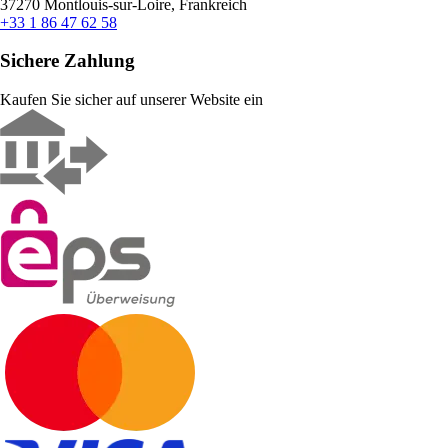
37270 Montlouis-sur-Loire, Frankreich
+33 1 86 47 62 58
Sichere Zahlung
Kaufen Sie sicher auf unserer Website ein