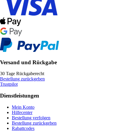
Versand und Rückgabe
30 Tage Rückgaberecht
Bestellung zurückgeben
Trustpilot
Dienstleistungen
Mein Konto
Hilfecenter
Bestellung verfolgen
Bestellung zurückgeben
Rabattcodes