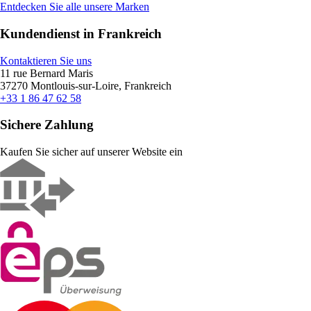
Entdecken Sie alle unsere Marken
Kundendienst in Frankreich
Kontaktieren Sie uns
11 rue Bernard Maris
37270 Montlouis-sur-Loire, Frankreich
+33 1 86 47 62 58
Sichere Zahlung
Kaufen Sie sicher auf unserer Website ein