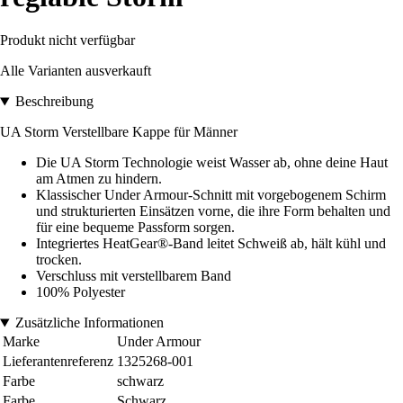
Produkt nicht verfügbar
Alle Varianten ausverkauft
Beschreibung
UA Storm Verstellbare Kappe für Männer
Die UA Storm Technologie weist Wasser ab, ohne deine Haut
am Atmen zu hindern.
Klassischer Under Armour-Schnitt mit vorgebogenem Schirm
und strukturierten Einsätzen vorne, die ihre Form behalten und
für eine bequeme Passform sorgen.
Integriertes HeatGear®-Band leitet Schweiß ab, hält kühl und
trocken.
Verschluss mit verstellbarem Band
100% Polyester
Zusätzliche Informationen
Marke
Under Armour
Lieferantenreferenz
1325268-001
Farbe
schwarz
Farbe
Schwarz