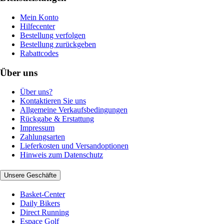
Mein Konto
Hilfecenter
Bestellung verfolgen
Bestellung zurückgeben
Rabattcodes
Über uns
Über uns?
Kontaktieren Sie uns
Allgemeine Verkaufsbedingungen
Rückgabe & Erstattung
Impressum
Zahlungsarten
Lieferkosten und Versandoptionen
Hinweis zum Datenschutz
Unsere Geschäfte
Basket-Center
Daily Bikers
Direct Running
Espace Golf