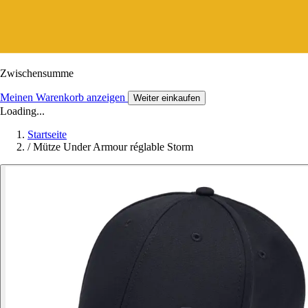
Zwischensumme
Meinen Warenkorb anzeigen
Weiter einkaufen
Loading...
Startseite
/
Mütze Under Armour réglable Storm