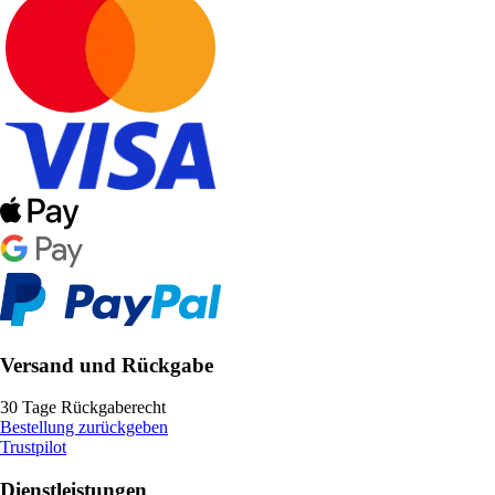
Versand und Rückgabe
30 Tage Rückgaberecht
Bestellung zurückgeben
Trustpilot
Dienstleistungen