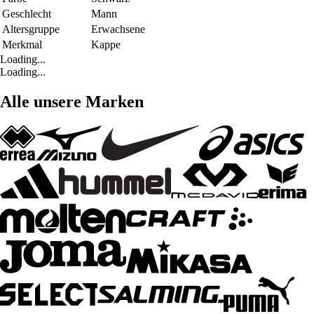
Geschlecht
Mann
Altersgruppe
Erwachsene
Merkmal
Kappe
Loading...
Loading...
Alle unsere Marken