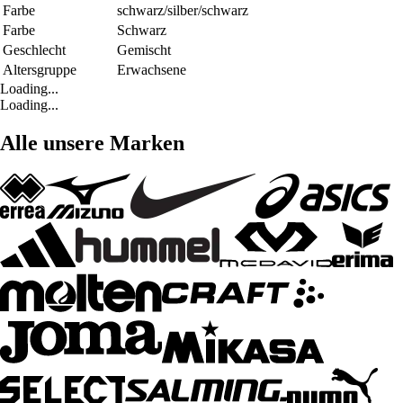
Farbe
schwarz/silber/schwarz
Farbe
Schwarz
Geschlecht
Gemischt
Altersgruppe
Erwachsene
Loading...
Loading...
Alle unsere Marken