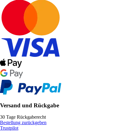
Versand und Rückgabe
30 Tage Rückgaberecht
Bestellung zurückgeben
Trustpilot