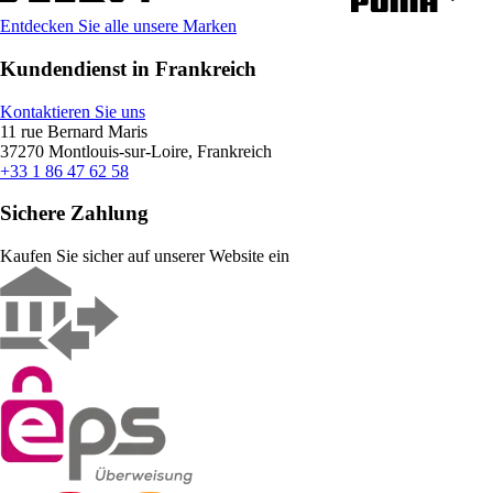
Entdecken Sie alle unsere Marken
Kundendienst in Frankreich
Kontaktieren Sie uns
11 rue Bernard Maris
37270 Montlouis-sur-Loire, Frankreich
+33 1 86 47 62 58
Sichere Zahlung
Kaufen Sie sicher auf unserer Website ein