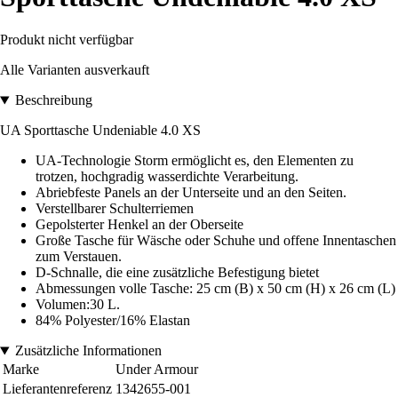
Produkt nicht verfügbar
Alle Varianten ausverkauft
Beschreibung
UA Sporttasche Undeniable 4.0 XS
UA-Technologie Storm ermöglicht es, den Elementen zu
trotzen, hochgradig wasserdichte Verarbeitung.
Abriebfeste Panels an der Unterseite und an den Seiten.
Verstellbarer Schulterriemen
Gepolsterter Henkel an der Oberseite
Große Tasche für Wäsche oder Schuhe und offene Innentaschen
zum Verstauen.
D-Schnalle, die eine zusätzliche Befestigung bietet
Abmessungen volle Tasche: 25 cm (B) x 50 cm (H) x 26 cm (L)
Volumen:30 L.
84% Polyester/16% Elastan
Zusätzliche Informationen
Marke
Under Armour
Lieferantenreferenz
1342655-001