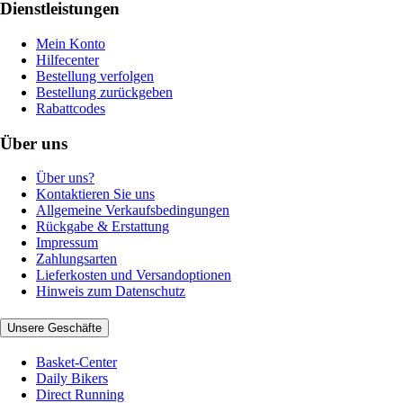
Dienstleistungen
Mein Konto
Hilfecenter
Bestellung verfolgen
Bestellung zurückgeben
Rabattcodes
Über uns
Über uns?
Kontaktieren Sie uns
Allgemeine Verkaufsbedingungen
Rückgabe & Erstattung
Impressum
Zahlungsarten
Lieferkosten und Versandoptionen
Hinweis zum Datenschutz
Unsere Geschäfte
Basket-Center
Daily Bikers
Direct Running