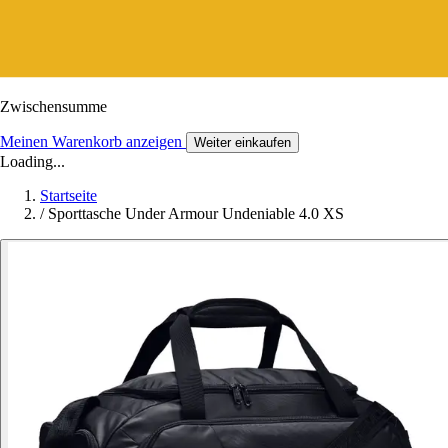
Zwischensumme
Meinen Warenkorb anzeigen
Weiter einkaufen
Loading...
Startseite
/
Sporttasche Under Armour Undeniable 4.0 XS