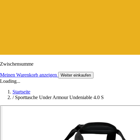
Zwischensumme
Meinen Warenkorb anzeigen
Weiter einkaufen
Loading...
Startseite
/
Sporttasche Under Armour Undeniable 4.0 S