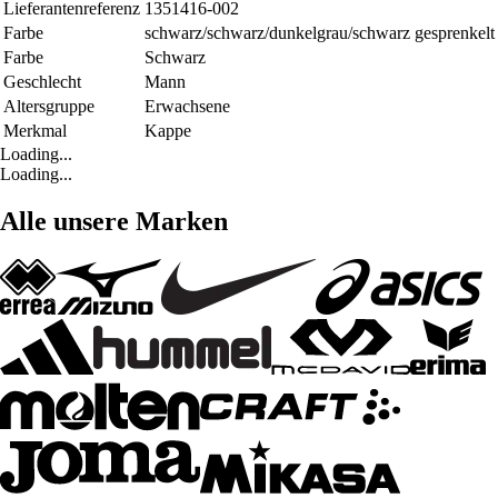
Lieferantenreferenz
1351416-002
Farbe
schwarz/schwarz/dunkelgrau/schwarz gesprenkelt
Farbe
Schwarz
Geschlecht
Mann
Altersgruppe
Erwachsene
Merkmal
Kappe
Loading...
Loading...
Alle unsere Marken