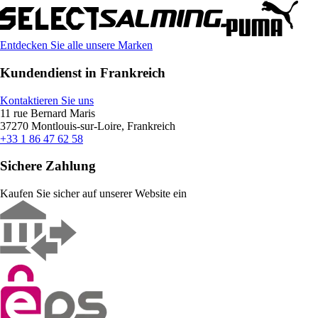
Entdecken Sie alle unsere Marken
Kundendienst in Frankreich
Kontaktieren Sie uns
11 rue Bernard Maris
37270 Montlouis-sur-Loire, Frankreich
+33 1 86 47 62 58
Sichere Zahlung
Kaufen Sie sicher auf unserer Website ein