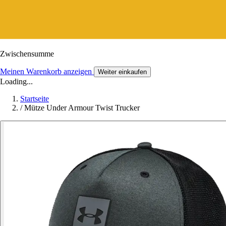
Zwischensumme
Meinen Warenkorb anzeigen
Weiter einkaufen
Loading...
Startseite
/
Mütze Under Armour Twist Trucker