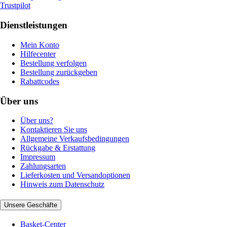
Trustpilot
Dienstleistungen
Mein Konto
Hilfecenter
Bestellung verfolgen
Bestellung zurückgeben
Rabattcodes
Über uns
Über uns?
Kontaktieren Sie uns
Allgemeine Verkaufsbedingungen
Rückgabe & Erstattung
Impressum
Zahlungsarten
Lieferkosten und Versandoptionen
Hinweis zum Datenschutz
Unsere Geschäfte
Basket-Center