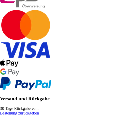
Versand und Rückgabe
30 Tage Rückgaberecht
Bestellung zurückgeben