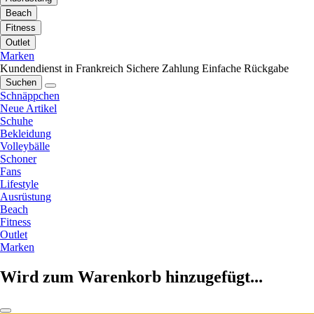
Beach
Fitness
Outlet
Marken
Kundendienst in Frankreich
Sichere Zahlung
Einfache Rückgabe
Suchen
Schnäppchen
Neue Artikel
Schuhe
Bekleidung
Volleybälle
Schoner
Fans
Lifestyle
Ausrüstung
Beach
Fitness
Outlet
Marken
Wird zum Warenkorb hinzugefügt...