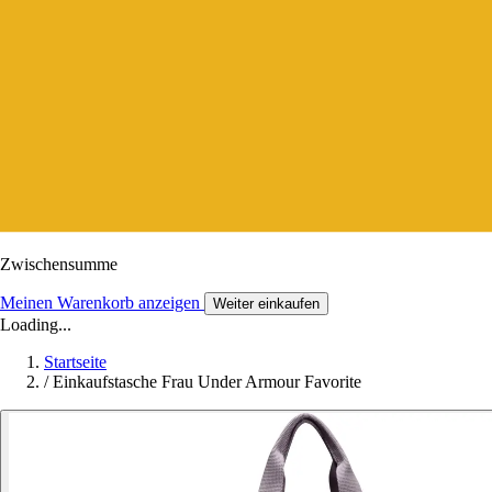
Zwischensumme
Meinen Warenkorb anzeigen
Weiter einkaufen
Loading...
Startseite
/
Einkaufstasche Frau Under Armour Favorite