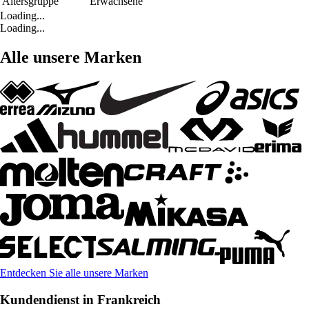
Altersgruppe
Erwachsene
Loading...
Loading...
Alle unsere Marken
Entdecken Sie alle unsere Marken
Kundendienst in Frankreich