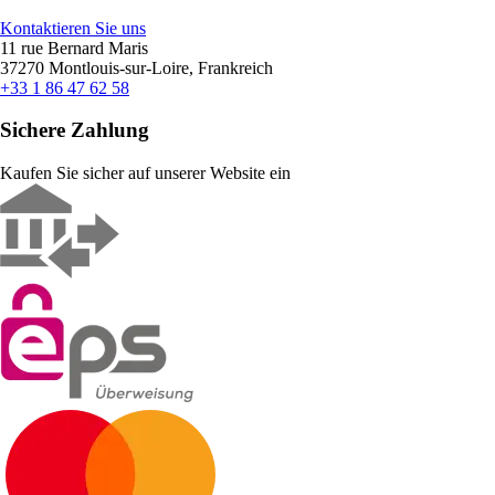
Kontaktieren Sie uns
11 rue Bernard Maris
37270 Montlouis-sur-Loire, Frankreich
+33 1 86 47 62 58
Sichere Zahlung
Kaufen Sie sicher auf unserer Website ein