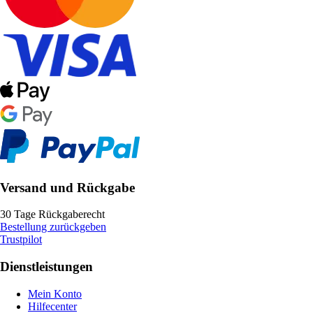
Versand und Rückgabe
30 Tage Rückgaberecht
Bestellung zurückgeben
Trustpilot
Dienstleistungen
Mein Konto
Hilfecenter