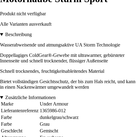
Produkt nicht verfügbar
Alle Varianten ausverkauft
Beschreibung
Wasserabweisende und atmungsaktive UA Storm Technologie
Doppellagiges ColdGear®-Gewebe mit ultrawarmer, gebürsteter
Innenseite und schnell trocknender, flüssiger Außenseite
Schnell trocknendes, feuchtigkeitsableitendes Material
Bietet vollständigen Gesichtsschutz, der bis zum Hals reicht, und kann
in einen Nackenwärmer umgewandelt werden
Zusätzliche Informationen
Marke
Under Armour
Lieferantenreferenz
1365986-012
Farbe
dunkelgrau/schwarz
Farbe
Grau
Geschlecht
Gemischt