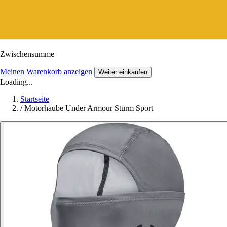
Zwischensumme
Meinen Warenkorb anzeigen
Weiter einkaufen
Loading...
Startseite
/
Motorhaube Under Armour Sturm Sport