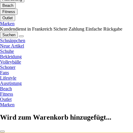
Beach
Fitness
Outlet
Marken
Kundendienst in Frankreich
Sichere Zahlung
Einfache Rückgabe
Suchen
Schnäppchen
Neue Artikel
Schuhe
Bekleidung
Volleybälle
Schoner
Fans
Lifestyle
Ausrüstung
Beach
Fitness
Outlet
Marken
Wird zum Warenkorb hinzugefügt...