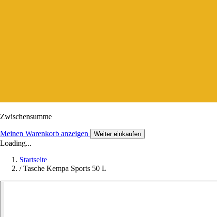
Zwischensumme
Meinen Warenkorb anzeigen
Weiter einkaufen
Loading...
Startseite
/
Tasche Kempa Sports 50 L