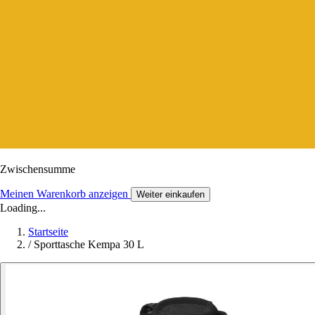
Zwischensumme
Meinen Warenkorb anzeigen
Weiter einkaufen
Loading...
Startseite
/
Sporttasche Kempa 30 L