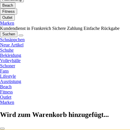
Beach
Fitness
Outlet
Marken
Kundendienst in Frankreich
Sichere Zahlung
Einfache Rückgabe
Suchen
Schnäppchen
Neue Artikel
Schuhe
Bekleidung
Volleybälle
Schoner
Fans
Lifestyle
Ausrüstung
Beach
Fitness
Outlet
Marken
Wird zum Warenkorb hinzugefügt...