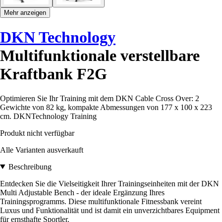
Mehr anzeigen
DKN Technology
Multifunktionale verstellbare
Kraftbank F2G
Optimieren Sie Ihr Training mit dem DKN Cable Cross Over: 2
Gewichte von 82 kg, kompakte Abmessungen von 177 x 100 x 223
cm. DKNTechnology Training
Produkt nicht verfügbar
Alle Varianten ausverkauft
Beschreibung
Entdecken Sie die Vielseitigkeit Ihrer Trainingseinheiten mit der DKN
Multi Adjustable Bench - der ideale Ergänzung Ihres
Trainingsprogramms. Diese multifunktionale Fitnessbank vereint
Luxus und Funktionalität und ist damit ein unverzichtbares Equipment
für ernsthafte Sportler.