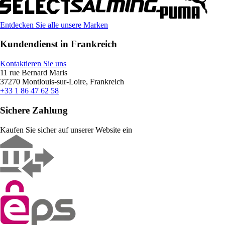
Entdecken Sie alle unsere Marken
Kundendienst in Frankreich
Kontaktieren Sie uns
11 rue Bernard Maris
37270 Montlouis-sur-Loire, Frankreich
+33 1 86 47 62 58
Sichere Zahlung
Kaufen Sie sicher auf unserer Website ein