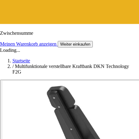
Zwischensumme
Meinen Warenkorb anzeigen
Weiter einkaufen
Loading...
Startseite
/
Multifunktionale verstellbare Kraftbank DKN Technology
F2G