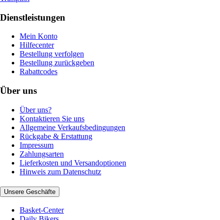
Dienstleistungen
Mein Konto
Hilfecenter
Bestellung verfolgen
Bestellung zurückgeben
Rabattcodes
Über uns
Über uns?
Kontaktieren Sie uns
Allgemeine Verkaufsbedingungen
Rückgabe & Erstattung
Impressum
Zahlungsarten
Lieferkosten und Versandoptionen
Hinweis zum Datenschutz
Unsere Geschäfte
Basket-Center
Daily Bikers