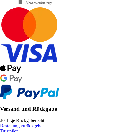
Versand und Rückgabe
30 Tage Rückgaberecht
Bestellung zurückgeben
Trustpilot