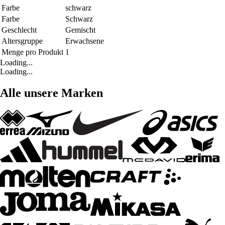
Farbe
schwarz
Farbe
Schwarz
Geschlecht
Gemischt
Altersgruppe
Erwachsene
Menge pro Produkt
1
Loading...
Loading...
Alle unsere Marken