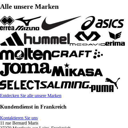
Alle unsere Marken
Entdecken Sie alle unsere Marken
Kundendienst in Frankreich
Kontaktieren Sie uns
11 rue Bernard Maris