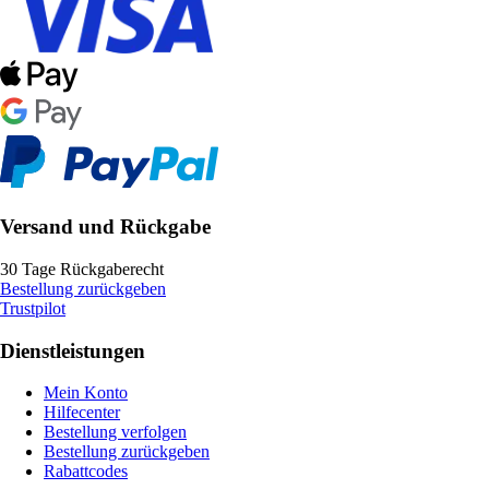
Versand und Rückgabe
30 Tage Rückgaberecht
Bestellung zurückgeben
Trustpilot
Dienstleistungen
Mein Konto
Hilfecenter
Bestellung verfolgen
Bestellung zurückgeben
Rabattcodes