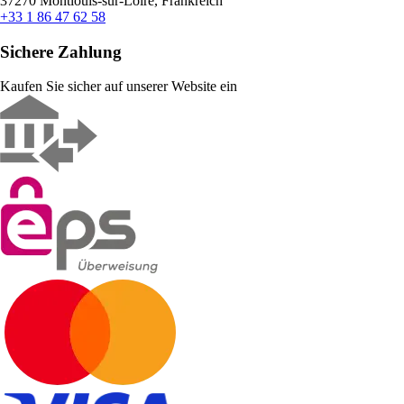
37270 Montlouis-sur-Loire, Frankreich
+33 1 86 47 62 58
Sichere Zahlung
Kaufen Sie sicher auf unserer Website ein