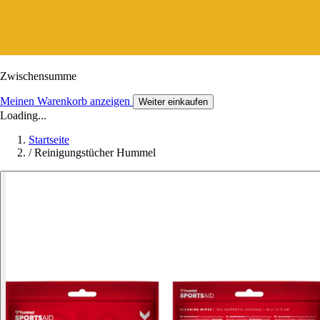
Zwischensumme
Meinen Warenkorb anzeigen
Weiter einkaufen
Loading...
Startseite
/
Reinigungstücher Hummel