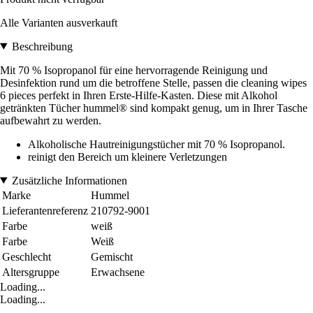
Alle Varianten ausverkauft
Beschreibung
Mit 70 % Isopropanol für eine hervorragende Reinigung und
Desinfektion rund um die betroffene Stelle, passen die cleaning wipes
6 pieces perfekt in Ihren Erste-Hilfe-Kasten. Diese mit Alkohol
getränkten Tücher hummel® sind kompakt genug, um in Ihrer Tasche
aufbewahrt zu werden.
Alkoholische Hautreinigungstücher mit 70 % Isopropanol.
reinigt den Bereich um kleinere Verletzungen
Zusätzliche Informationen
Marke
Hummel
Lieferantenreferenz
210792-9001
Farbe
weiß
Farbe
Weiß
Geschlecht
Gemischt
Altersgruppe
Erwachsene
Loading...
Loading...