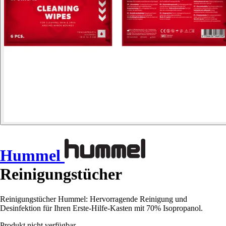
Hummel
Reinigungstücher
Reinigungstücher Hummel: Hervorragende Reinigung und
Desinfektion für Ihren Erste-Hilfe-Kasten mit 70% Isopropanol.
Produkt nicht verfügbar