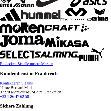
Entdecken Sie alle unsere Marken
Kundendienst in Frankreich
Kontaktieren Sie uns
11 rue Bernard Maris
37270 Montlouis-sur-Loire, Frankreich
+33 1 86 47 62 58
Sichere Zahlung