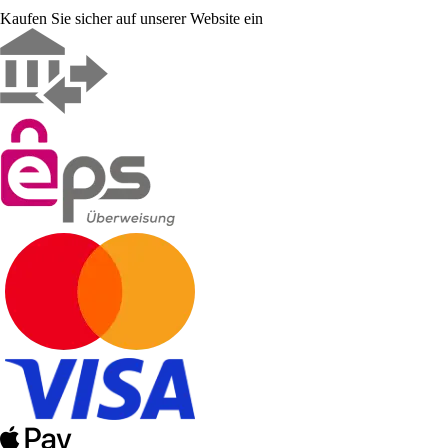
Kaufen Sie sicher auf unserer Website ein