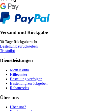
Versand und Rückgabe
30 Tage Rückgaberecht
Bestellung zurückgeben
Trustpilot
Dienstleistungen
Mein Konto
Hilfecenter
Bestellung verfolgen
Bestellung zurückgeben
Rabattcodes
Über uns
Über uns?