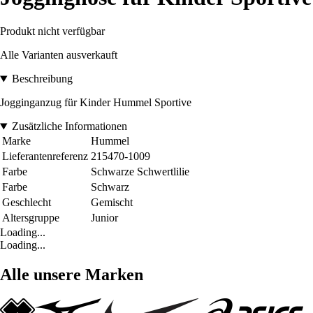
Produkt nicht verfügbar
Alle Varianten ausverkauft
Beschreibung
Jogginganzug für Kinder Hummel Sportive
Zusätzliche Informationen
Marke
Hummel
Lieferantenreferenz
215470-1009
Farbe
Schwarze Schwertlilie
Farbe
Schwarz
Geschlecht
Gemischt
Altersgruppe
Junior
Loading...
Loading...
Alle unsere Marken