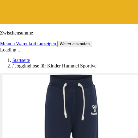
Zwischensumme
Meinen Warenkorb anzeigen
Weiter einkaufen
Loading...
Startseite
/
Jogginghose für Kinder Hummel Sportive