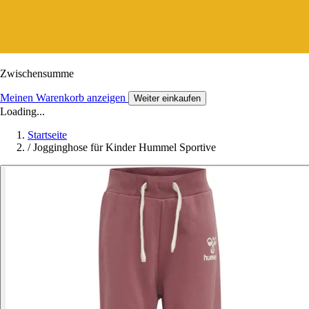
Zwischensumme
Meinen Warenkorb anzeigen
Weiter einkaufen
Loading...
Startseite
/
Jogginghose für Kinder Hummel Sportive