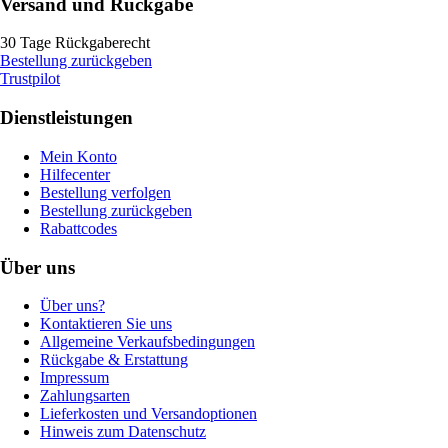
Versand und Rückgabe
30 Tage Rückgaberecht
Bestellung zurückgeben
Trustpilot
Dienstleistungen
Mein Konto
Hilfecenter
Bestellung verfolgen
Bestellung zurückgeben
Rabattcodes
Über uns
Über uns?
Kontaktieren Sie uns
Allgemeine Verkaufsbedingungen
Rückgabe & Erstattung
Impressum
Zahlungsarten
Lieferkosten und Versandoptionen
Hinweis zum Datenschutz