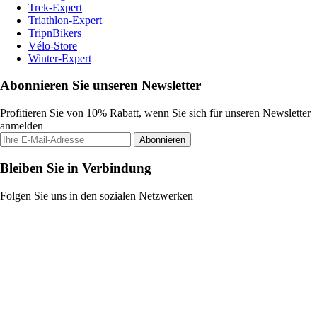
Trek-Expert
Triathlon-Expert
TripnBikers
Vélo-Store
Winter-Expert
Abonnieren Sie unseren Newsletter
Profitieren Sie von 10% Rabatt, wenn Sie sich für unseren Newsletter
anmelden
Abonnieren
Bleiben Sie in Verbindung
Folgen Sie uns in den sozialen Netzwerken