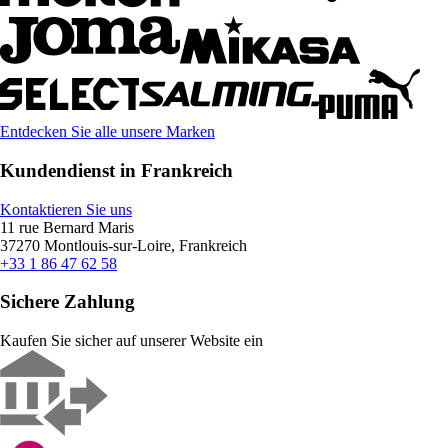
Entdecken Sie alle unsere Marken
Kundendienst in Frankreich
Kontaktieren Sie uns
11 rue Bernard Maris
37270 Montlouis-sur-Loire, Frankreich
+33 1 86 47 62 58
Sichere Zahlung
Kaufen Sie sicher auf unserer Website ein