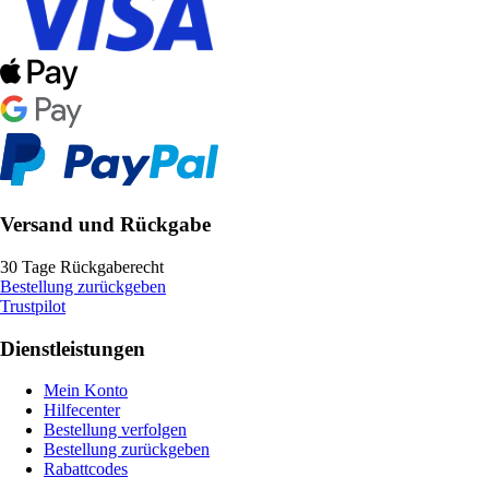
Versand und Rückgabe
30 Tage Rückgaberecht
Bestellung zurückgeben
Trustpilot
Dienstleistungen
Mein Konto
Hilfecenter
Bestellung verfolgen
Bestellung zurückgeben
Rabattcodes