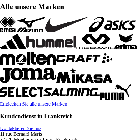
Alle unsere Marken
Entdecken Sie alle unsere Marken
Kundendienst in Frankreich
Kontaktieren Sie uns
11 rue Bernard Maris
37270 Montlouis-sur-Loire, Frankreich