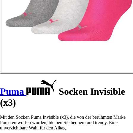
Puma
Socken Invisible
(x3)
Mit den Socken Puma Invisible (x3), die von der berühmten Marke
Puma entworfen wurden, bleiben Sie bequem und trendy. Eine
unverzichtbare Wahl für den Alltag.