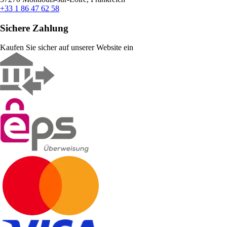
+33 1 86 47 62 58
Sichere Zahlung
Kaufen Sie sicher auf unserer Website ein