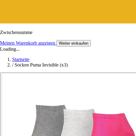
Zwischensumme
Meinen Warenkorb anzeigen
Weiter einkaufen
Loading...
Startseite
/
Socken Puma Invisible (x3)