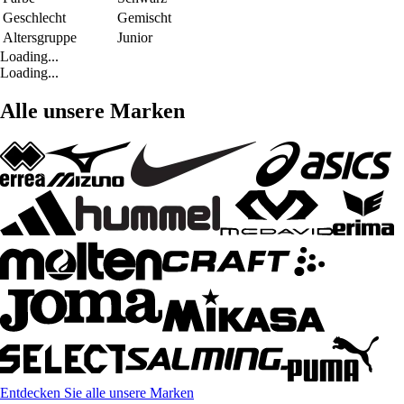
Geschlecht
Gemischt
Altersgruppe
Junior
Loading...
Loading...
Alle unsere Marken
Entdecken Sie alle unsere Marken