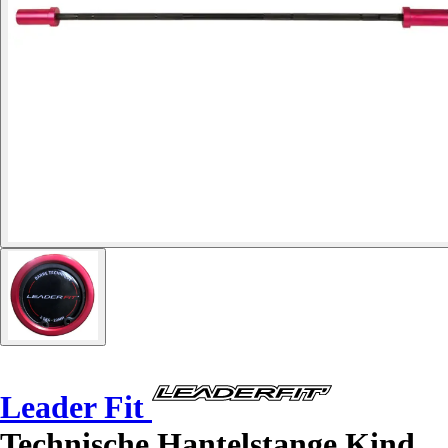
Leader Fit
Technische Hantelstange Kind