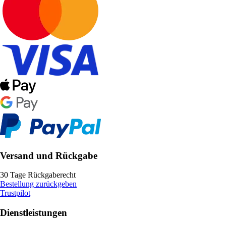
Versand und Rückgabe
30 Tage Rückgaberecht
Bestellung zurückgeben
Trustpilot
Dienstleistungen