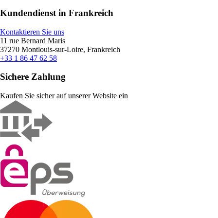
Kundendienst in Frankreich
Kontaktieren Sie uns
11 rue Bernard Maris
37270 Montlouis-sur-Loire, Frankreich
+33 1 86 47 62 58
Sichere Zahlung
Kaufen Sie sicher auf unserer Website ein