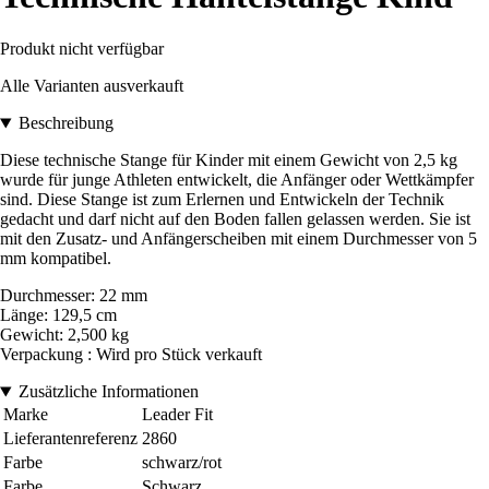
Produkt nicht verfügbar
Alle Varianten ausverkauft
Beschreibung
Diese technische Stange für Kinder mit einem Gewicht von 2,5 kg
wurde für junge Athleten entwickelt, die Anfänger oder Wettkämpfer
sind. Diese Stange ist zum Erlernen und Entwickeln der Technik
gedacht und darf nicht auf den Boden fallen gelassen werden. Sie ist
mit den Zusatz- und Anfängerscheiben mit einem Durchmesser von 5
mm kompatibel.
Durchmesser: 22 mm
Länge: 129,5 cm
Gewicht: 2,500 kg
Verpackung : Wird pro Stück verkauft
Zusätzliche Informationen
Marke
Leader Fit
Lieferantenreferenz
2860
Farbe
schwarz/rot
Farbe
Schwarz