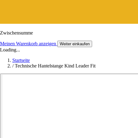
Zwischensumme
Meinen Warenkorb anzeigen
Weiter einkaufen
Loading...
Startseite
/
Technische Hantelstange Kind Leader Fit