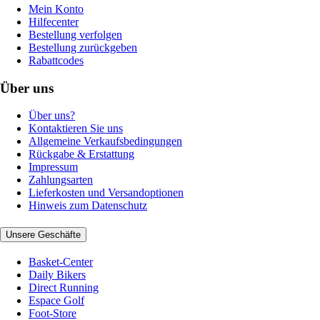
Mein Konto
Hilfecenter
Bestellung verfolgen
Bestellung zurückgeben
Rabattcodes
Über uns
Über uns?
Kontaktieren Sie uns
Allgemeine Verkaufsbedingungen
Rückgabe & Erstattung
Impressum
Zahlungsarten
Lieferkosten und Versandoptionen
Hinweis zum Datenschutz
Unsere Geschäfte
Basket-Center
Daily Bikers
Direct Running
Espace Golf
Foot-Store