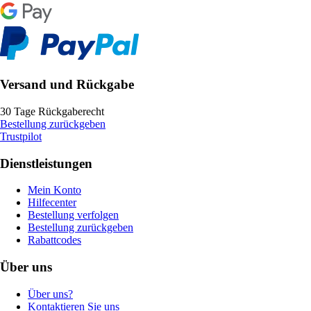
Versand und Rückgabe
30 Tage Rückgaberecht
Bestellung zurückgeben
Trustpilot
Dienstleistungen
Mein Konto
Hilfecenter
Bestellung verfolgen
Bestellung zurückgeben
Rabattcodes
Über uns
Über uns?
Kontaktieren Sie uns