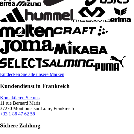
Entdecken Sie alle unsere Marken
Kundendienst in Frankreich
Kontaktieren Sie uns
11 rue Bernard Maris
37270 Montlouis-sur-Loire, Frankreich
+33 1 86 47 62 58
Sichere Zahlung