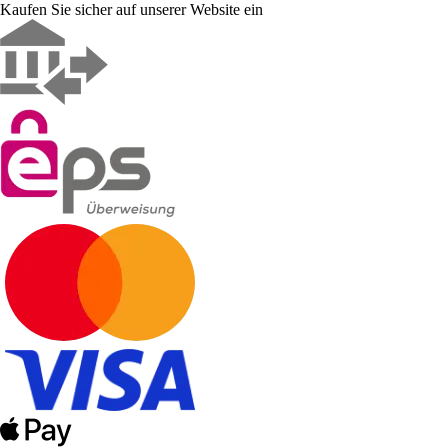
Kaufen Sie sicher auf unserer Website ein