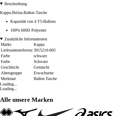
Beschreibung
Kappa-Brixia-Ballon-Tasche
Kapazität von 4 T5-Ballons
100% 600D Polyester
Zusätzliche Informationen
Marke
Kappa
Lieferantenreferenz
3015210-005
Farbe
schwarz
Farbe
Schwarz
Geschlecht
Gemischt
Altersgruppe
Erwachsene
Merkmal
Ballon Tasche
Loading...
Loading...
Alle unsere Marken