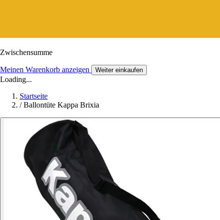
Zwischensumme
Meinen Warenkorb anzeigen
Weiter einkaufen
Loading...
Startseite
/
Ballontüte Kappa Brixia