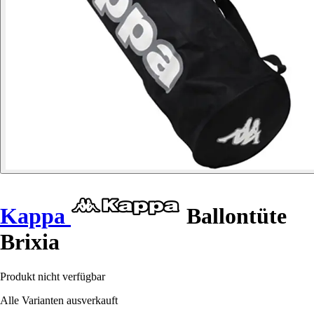
Kappa
Ballontüte
Brixia
Produkt nicht verfügbar
Alle Varianten ausverkauft