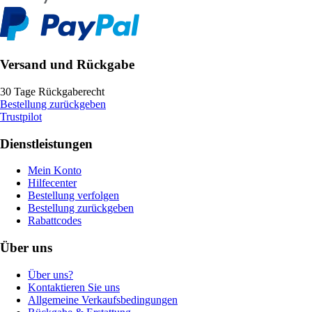
Versand und Rückgabe
30 Tage Rückgaberecht
Bestellung zurückgeben
Trustpilot
Dienstleistungen
Mein Konto
Hilfecenter
Bestellung verfolgen
Bestellung zurückgeben
Rabattcodes
Über uns
Über uns?
Kontaktieren Sie uns
Allgemeine Verkaufsbedingungen