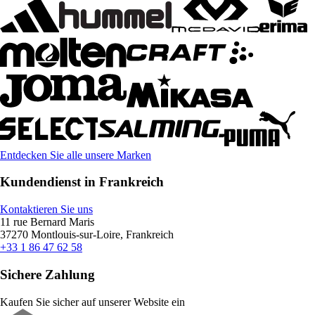
Entdecken Sie alle unsere Marken
Kundendienst in Frankreich
Kontaktieren Sie uns
11 rue Bernard Maris
37270 Montlouis-sur-Loire, Frankreich
+33 1 86 47 62 58
Sichere Zahlung
Kaufen Sie sicher auf unserer Website ein