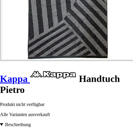
Kappa
Handtuch
Pietro
Produkt nicht verfügbar
Alle Varianten ausverkauft
Beschreibung