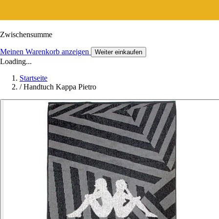
Zwischensumme
Meinen Warenkorb anzeigen
Weiter einkaufen
Loading...
Startseite
/
Handtuch Kappa Pietro