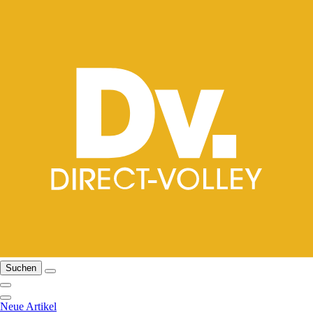
Suchen
Neue Artikel