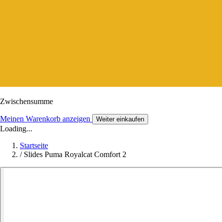
Zwischensumme
Meinen Warenkorb anzeigen
Weiter einkaufen
Loading...
Startseite
/
Slides Puma Royalcat Comfort 2