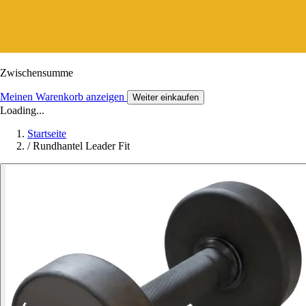
Zwischensumme
Meinen Warenkorb anzeigen
Weiter einkaufen
Loading...
Startseite
/
Rundhantel Leader Fit