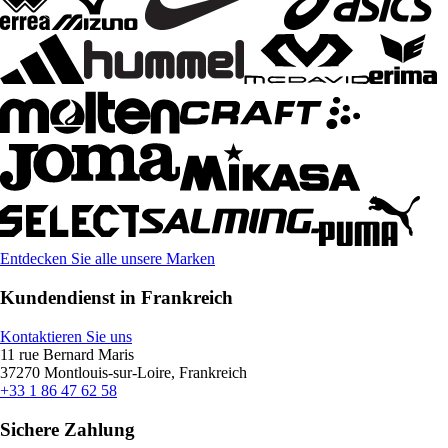
Entdecken Sie alle unsere Marken
Kundendienst in Frankreich
Kontaktieren Sie uns
11 rue Bernard Maris
37270 Montlouis-sur-Loire, Frankreich
+33 1 86 47 62 58
Sichere Zahlung