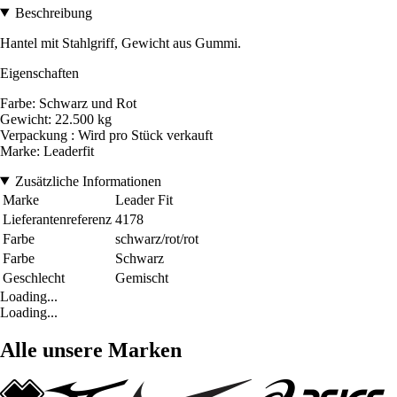
Beschreibung
Hantel mit Stahlgriff, Gewicht aus Gummi.
Eigenschaften
Farbe: Schwarz und Rot
Gewicht: 22.500 kg
Verpackung : Wird pro Stück verkauft
Marke: Leaderfit
Zusätzliche Informationen
Marke
Leader Fit
Lieferantenreferenz
4178
Farbe
schwarz/rot/rot
Farbe
Schwarz
Geschlecht
Gemischt
Loading...
Loading...
Alle unsere Marken