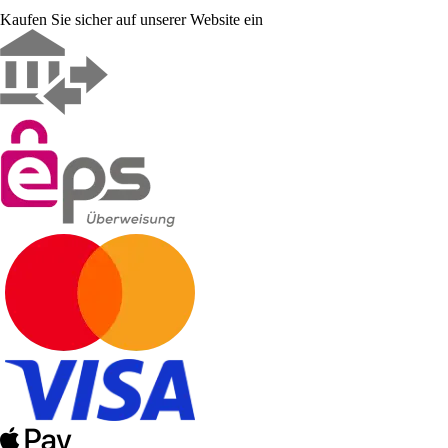
Kaufen Sie sicher auf unserer Website ein