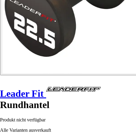
Leader Fit
Rundhantel
Produkt nicht verfügbar
Alle Varianten ausverkauft