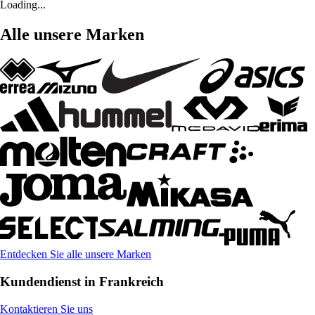
Loading...
Alle unsere Marken
Entdecken Sie alle unsere Marken
Kundendienst in Frankreich
Kontaktieren Sie uns