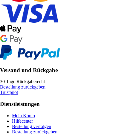
Versand und Rückgabe
30 Tage Rückgaberecht
Bestellung zurückgeben
Trustpilot
Dienstleistungen
Mein Konto
Hilfecenter
Bestellung verfolgen
Bestellung zurückgeben