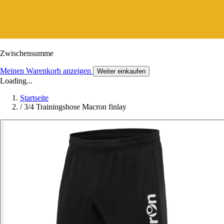
Zwischensumme
Meinen Warenkorb anzeigen
Weiter einkaufen
Loading...
Startseite
/
3/4 Trainingshose Macron finlay