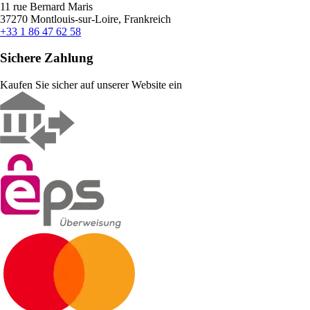
11 rue Bernard Maris
37270 Montlouis-sur-Loire, Frankreich
+33 1 86 47 62 58
Sichere Zahlung
Kaufen Sie sicher auf unserer Website ein