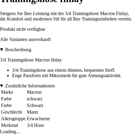
Steigern Sie Ihre Leistung mit der 3/4 Trainingshose Macron Finlay,
die Komfort und modernen Stil für all Ihre Trainingseinheiten vereint.
Produkt nicht verfügbar
Alle Varianten ausverkauft
Beschreibung
3/4 Trainingshose Macron finlay
3/4-Trainingshose aus einem dünnen, bequemen Stoff.
Enge Passform mit Mikromesh für gute Atmungsaktivität.
Zusätzliche Informationen
Marke
Macron
Farbe
schwarz
Farbe
Schwarz
Geschlecht
Mann
Altersgruppe
Erwachsene
Merkmal
3/4 Hose
Loading...