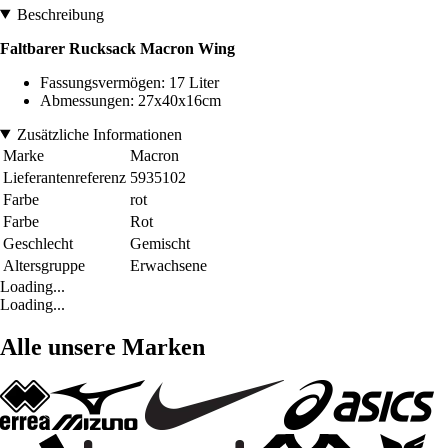
Beschreibung
Faltbarer Rucksack Macron Wing
Fassungsvermögen: 17 Liter
Abmessungen: 27x40x16cm
Zusätzliche Informationen
Marke
Macron
Lieferantenreferenz
5935102
Farbe
rot
Farbe
Rot
Geschlecht
Gemischt
Altersgruppe
Erwachsene
Loading...
Loading...
Alle unsere Marken