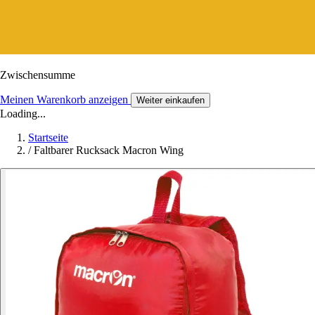
Zwischensumme
Meinen Warenkorb anzeigen
Weiter einkaufen
Loading...
Startseite
/
Faltbarer Rucksack Macron Wing