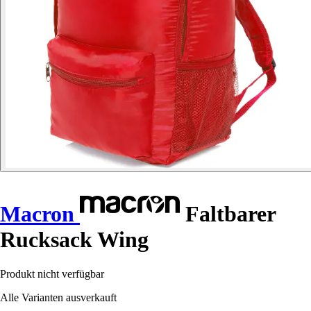
Macron
Faltbarer
Rucksack Wing
Produkt nicht verfügbar
Alle Varianten ausverkauft