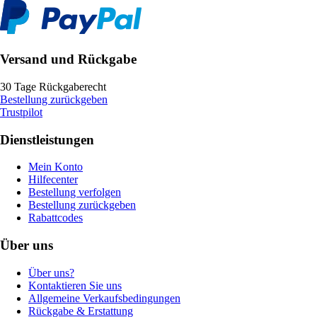
Versand und Rückgabe
30 Tage Rückgaberecht
Bestellung zurückgeben
Trustpilot
Dienstleistungen
Mein Konto
Hilfecenter
Bestellung verfolgen
Bestellung zurückgeben
Rabattcodes
Über uns
Über uns?
Kontaktieren Sie uns
Allgemeine Verkaufsbedingungen
Rückgabe & Erstattung