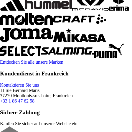
Entdecken Sie alle unsere Marken
Kundendienst in Frankreich
Kontaktieren Sie uns
11 rue Bernard Maris
37270 Montlouis-sur-Loire, Frankreich
+33 1 86 47 62 58
Sichere Zahlung
Kaufen Sie sicher auf unserer Website ein