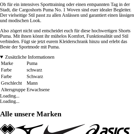
Ob für ein intensives Sporttraining oder einen entspannten Tag in der
Stadt, die Cargoshorts Puma No. 1 Woven sind euer idealer Begleiter.
Der vielseitige Stil passt zu allen Anlässen und garantiert einen lässigen
und modischen Look.
Also zögert nicht und entscheidet euch für diese hochwertigen Shorts
Puma. Mit ihnen könnt ihr mühelos Komfort, Funktionalität und Stil
verbinden. Fügt sie jetzt eurem Kleiderschrank hinzu und erlebt das
Beste der Sportmode mit Puma.
Zusätzliche Informationen
Marke
Puma
Farbe
schwarz
Farbe
Schwarz
Geschlecht
Mann
Altersgruppe
Erwachsene
Loading...
Loading...
Alle unsere Marken