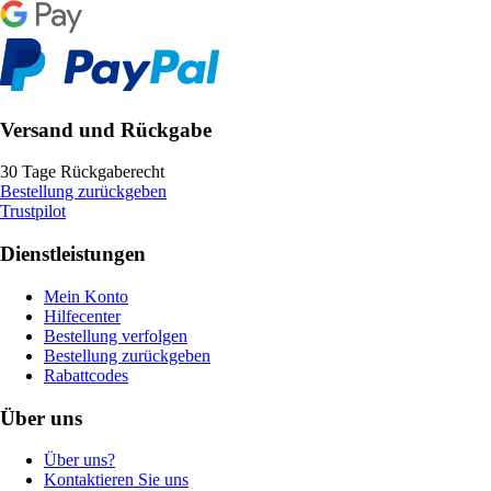
Versand und Rückgabe
30 Tage Rückgaberecht
Bestellung zurückgeben
Trustpilot
Dienstleistungen
Mein Konto
Hilfecenter
Bestellung verfolgen
Bestellung zurückgeben
Rabattcodes
Über uns
Über uns?
Kontaktieren Sie uns