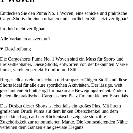
Entdecken Sie den Puma No. 1 Woven, eine schicke und praktische
Cargo-Shorts für einen urbanen und sportlichen Stil. Jetzt verfügbar!
Produkt nicht verfügbar
Alle Varianten ausverkauft
Beschreibung
Die Cargoshorts Puma No. 1 Woven sind ein Muss für Sport- und
Freizeitliebhaber. Diese Shorts, entworfen von der bekannten Marke
Puma, vereinen perfekt Komfort und Stil.
Hergestellt aus einem leichten und strapazierfähigen Stoff sind diese
Shorts ideal für alle eure sportlichen Aktivitäten. Der lässige, weit
geschnittene Schnitt sorgt für maximale Bewegungsfreiheit. Zudem
bieten die praktischen Cargotaschen Platz für eure kleinen Essentials.
Das Design dieser Shorts ist ebenfalls ein großes Plus. Mit ihrem
grafischen Druck Puma auf dem linken Oberschenkel und dem
gestickten Logo auf der Rückentasche zeigt sie stolz ihre
Zugehörigkeit zur renommierten Marke. Die kontrastierenden Nähte
verleihen dem Ganzen eine gewisse Eleganz.