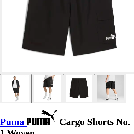
Puma
Cargo Shorts No.
1 Woven