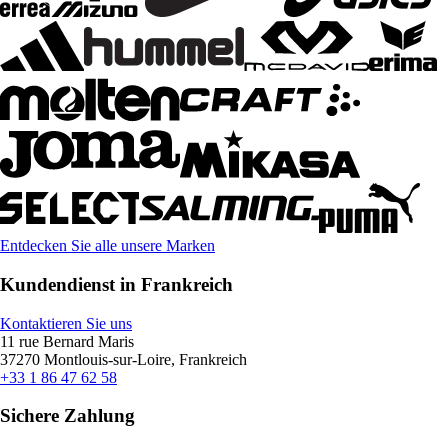
Entdecken Sie alle unsere Marken
Kundendienst in Frankreich
Kontaktieren Sie uns
11 rue Bernard Maris
37270 Montlouis-sur-Loire, Frankreich
+33 1 86 47 62 58
Sichere Zahlung