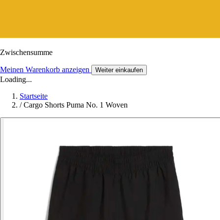
Zwischensumme
Meinen Warenkorb anzeigen
Weiter einkaufen
Loading...
Startseite
/
Cargo Shorts Puma No. 1 Woven