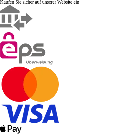
Kaufen Sie sicher auf unserer Website ein