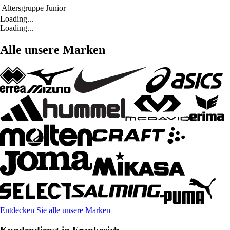
Altersgruppe
Junior
Loading...
Loading...
Alle unsere Marken
Entdecken Sie alle unsere Marken