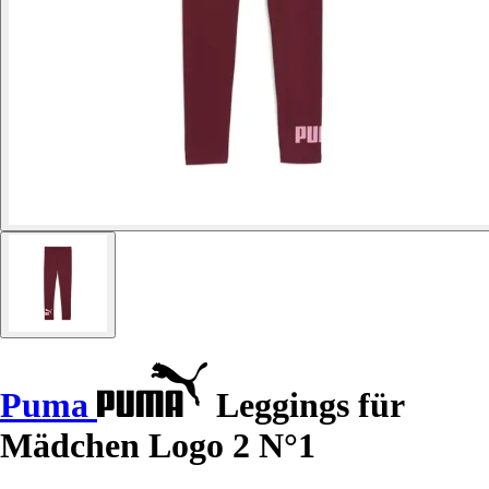
Puma
Leggings für
Mädchen Logo 2 N°1