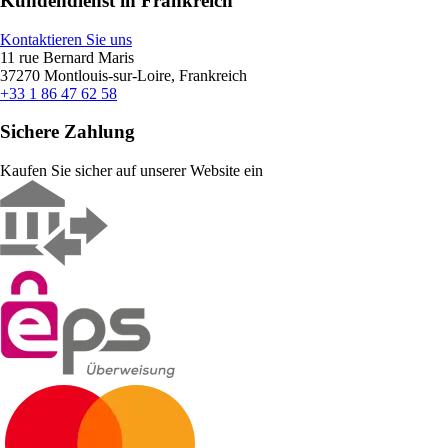
Kundendienst in Frankreich
Kontaktieren Sie uns
11 rue Bernard Maris
37270 Montlouis-sur-Loire, Frankreich
+33 1 86 47 62 58
Sichere Zahlung
Kaufen Sie sicher auf unserer Website ein