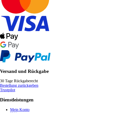
Versand und Rückgabe
30 Tage Rückgaberecht
Bestellung zurückgeben
Trustpilot
Dienstleistungen
Mein Konto