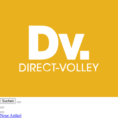
Suchen
Neue Artikel