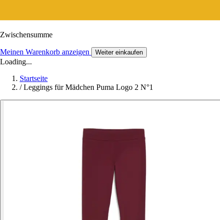
Zwischensumme
Meinen Warenkorb anzeigen
Weiter einkaufen
Loading...
Startseite
/
Leggings für Mädchen Puma Logo 2 N°1