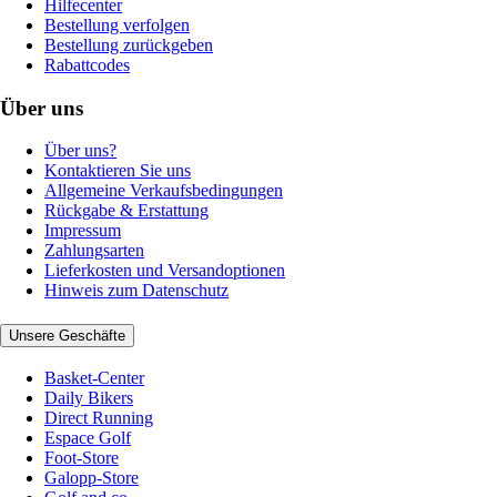
Hilfecenter
Bestellung verfolgen
Bestellung zurückgeben
Rabattcodes
Über uns
Über uns?
Kontaktieren Sie uns
Allgemeine Verkaufsbedingungen
Rückgabe & Erstattung
Impressum
Zahlungsarten
Lieferkosten und Versandoptionen
Hinweis zum Datenschutz
Unsere Geschäfte
Basket-Center
Daily Bikers
Direct Running
Espace Golf
Foot-Store
Galopp-Store