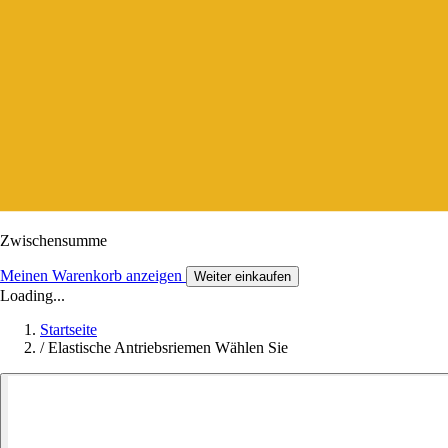
Zwischensumme
Meinen Warenkorb anzeigen
Weiter einkaufen
Loading...
Startseite
/
Elastische Antriebsriemen Wählen Sie