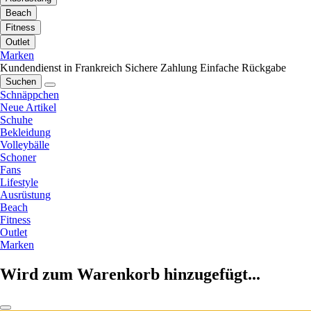
Beach
Fitness
Outlet
Marken
Kundendienst in Frankreich
Sichere Zahlung
Einfache Rückgabe
Suchen
Schnäppchen
Neue Artikel
Schuhe
Bekleidung
Volleybälle
Schoner
Fans
Lifestyle
Ausrüstung
Beach
Fitness
Outlet
Marken
Wird zum Warenkorb hinzugefügt...