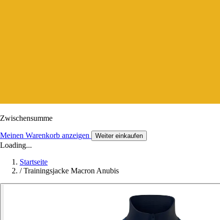
Zwischensumme
Meinen Warenkorb anzeigen
Weiter einkaufen
Loading...
Startseite
/
Trainingsjacke Macron Anubis