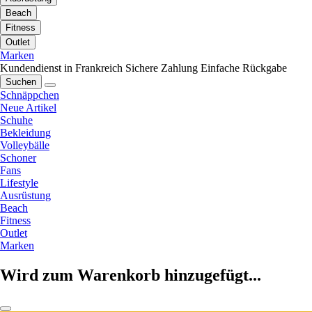
Beach
Fitness
Outlet
Marken
Kundendienst in Frankreich
Sichere Zahlung
Einfache Rückgabe
Suchen
Schnäppchen
Neue Artikel
Schuhe
Bekleidung
Volleybälle
Schoner
Fans
Lifestyle
Ausrüstung
Beach
Fitness
Outlet
Marken
Wird zum Warenkorb hinzugefügt...