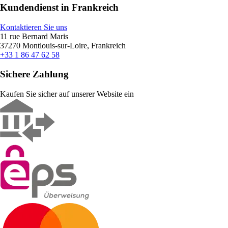
Kundendienst in Frankreich
Kontaktieren Sie uns
11 rue Bernard Maris
37270 Montlouis-sur-Loire, Frankreich
+33 1 86 47 62 58
Sichere Zahlung
Kaufen Sie sicher auf unserer Website ein