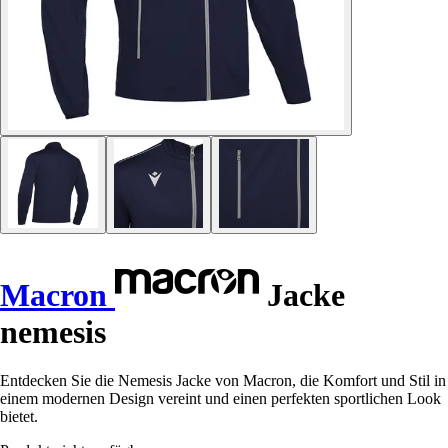
Macron
Jacke
nemesis
Entdecken Sie die Nemesis Jacke von Macron, die Komfort und Stil in
einem modernen Design vereint und einen perfekten sportlichen Look
bietet.