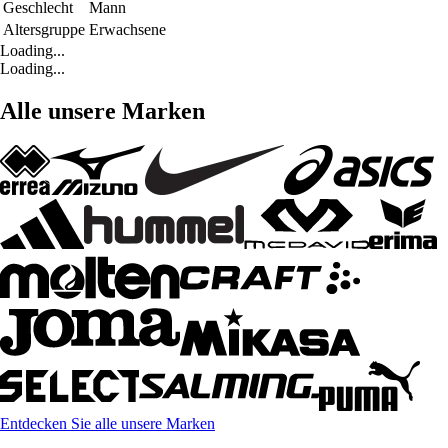
Geschlecht
Mann
Altersgruppe
Erwachsene
Loading...
Loading...
Alle unsere Marken
Entdecken Sie alle unsere Marken