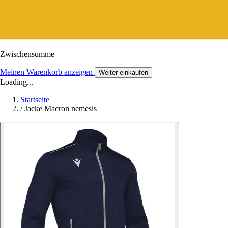
Zwischensumme
Meinen Warenkorb anzeigen
Weiter einkaufen
Loading...
Startseite
/
Jacke Macron nemesis