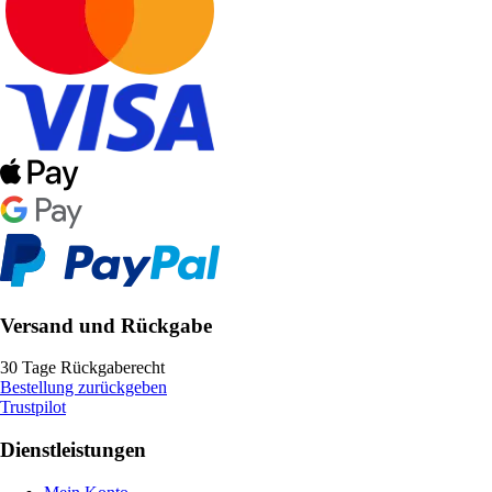
Versand und Rückgabe
30 Tage Rückgaberecht
Bestellung zurückgeben
Trustpilot
Dienstleistungen