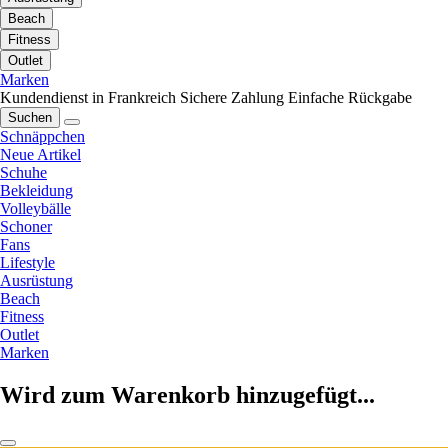
Beach
Fitness
Outlet
Marken
Kundendienst in Frankreich
Sichere Zahlung
Einfache Rückgabe
Suchen
Schnäppchen
Neue Artikel
Schuhe
Bekleidung
Volleybälle
Schoner
Fans
Lifestyle
Ausrüstung
Beach
Fitness
Outlet
Marken
Wird zum Warenkorb hinzugefügt...