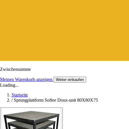
Zwischensumme
Meinen Warenkorb anzeigen
Weiter einkaufen
Loading...
Startseite
/
Sprungplattform Softee Doux-unit 80X80X75