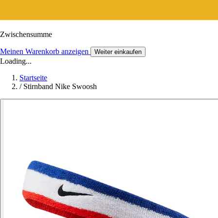
Zwischensumme
Meinen Warenkorb anzeigen
Weiter einkaufen
Loading...
Startseite
/
Stirnband Nike Swoosh