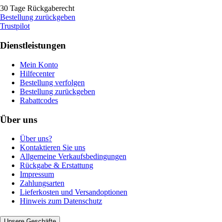
30 Tage Rückgaberecht
Bestellung zurückgeben
Trustpilot
Dienstleistungen
Mein Konto
Hilfecenter
Bestellung verfolgen
Bestellung zurückgeben
Rabattcodes
Über uns
Über uns?
Kontaktieren Sie uns
Allgemeine Verkaufsbedingungen
Rückgabe & Erstattung
Impressum
Zahlungsarten
Lieferkosten und Versandoptionen
Hinweis zum Datenschutz
Unsere Geschäfte