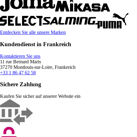
Entdecken Sie alle unsere Marken
Kundendienst in Frankreich
Kontaktieren Sie uns
11 rue Bernard Maris
37270 Montlouis-sur-Loire, Frankreich
+33 1 86 47 62 58
Sichere Zahlung
Kaufen Sie sicher auf unserer Website ein