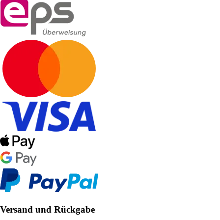
Versand und Rückgabe