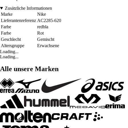
Zusätzliche Informationen
Marke
Nike
Lieferantenreferenz
AC2285-620
Farbe
redbla
Farbe
Rot
Geschlecht
Gemischt
Altersgruppe
Erwachsene
Loading...
Loading...
Alle unsere Marken