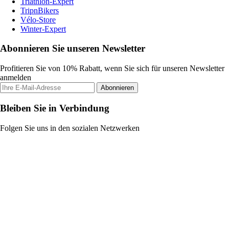
Triathlon-Expert
TripnBikers
Vélo-Store
Winter-Expert
Abonnieren Sie unseren Newsletter
Profitieren Sie von 10% Rabatt, wenn Sie sich für unseren Newsletter
anmelden
Abonnieren
Bleiben Sie in Verbindung
Folgen Sie uns in den sozialen Netzwerken