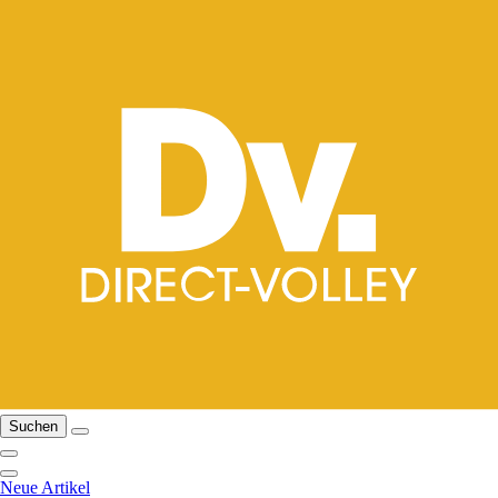
Suchen
Neue Artikel