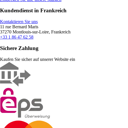
Kundendienst in Frankreich
Kontaktieren Sie uns
11 rue Bernard Maris
37270 Montlouis-sur-Loire, Frankreich
+33 1 86 47 62 58
Sichere Zahlung
Kaufen Sie sicher auf unserer Website ein