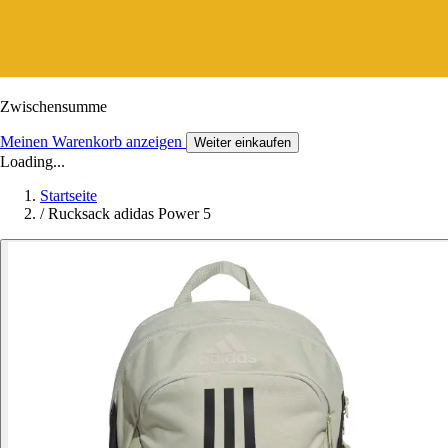
Zwischensumme
Meinen Warenkorb anzeigen
Weiter einkaufen
Loading...
Startseite
/
Rucksack adidas Power 5