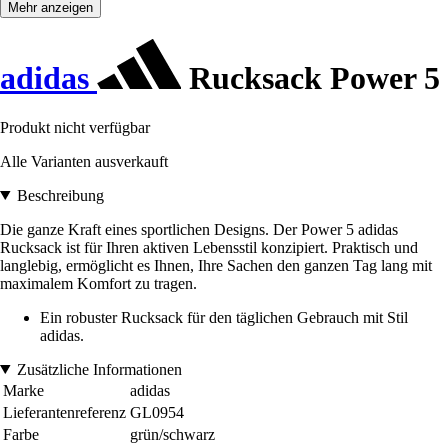
Mehr anzeigen
adidas
Rucksack Power 5
Produkt nicht verfügbar
Alle Varianten ausverkauft
Beschreibung
Die ganze Kraft eines sportlichen Designs. Der Power 5 adidas
Rucksack ist für Ihren aktiven Lebensstil konzipiert. Praktisch und
langlebig, ermöglicht es Ihnen, Ihre Sachen den ganzen Tag lang mit
maximalem Komfort zu tragen.
Ein robuster Rucksack für den täglichen Gebrauch mit Stil
adidas.
Zusätzliche Informationen
Marke
adidas
Lieferantenreferenz
GL0954
Farbe
grün/schwarz