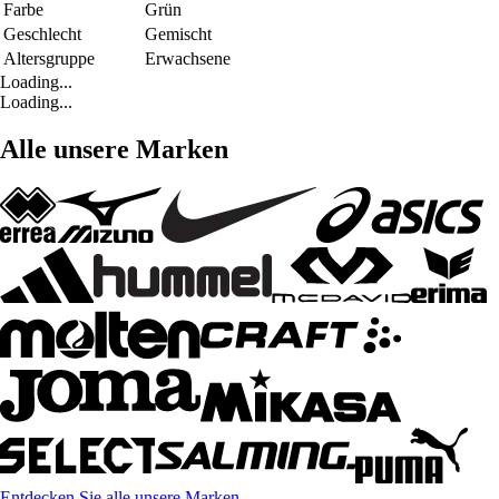
Farbe
Grün
Geschlecht
Gemischt
Altersgruppe
Erwachsene
Loading...
Loading...
Alle unsere Marken
Entdecken Sie alle unsere Marken