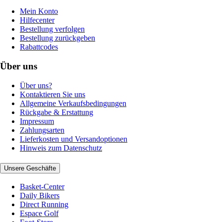
Mein Konto
Hilfecenter
Bestellung verfolgen
Bestellung zurückgeben
Rabattcodes
Über uns
Über uns?
Kontaktieren Sie uns
Allgemeine Verkaufsbedingungen
Rückgabe & Erstattung
Impressum
Zahlungsarten
Lieferkosten und Versandoptionen
Hinweis zum Datenschutz
Unsere Geschäfte
Basket-Center
Daily Bikers
Direct Running
Espace Golf