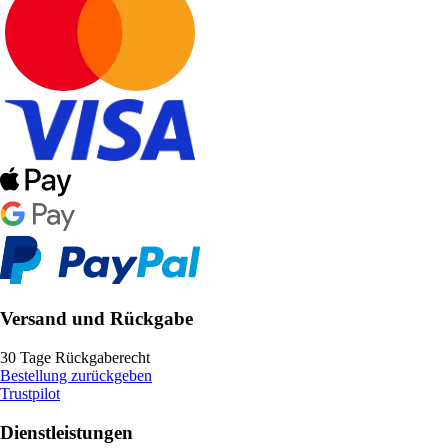
Versand und Rückgabe
30 Tage Rückgaberecht
Bestellung zurückgeben
Trustpilot
Dienstleistungen