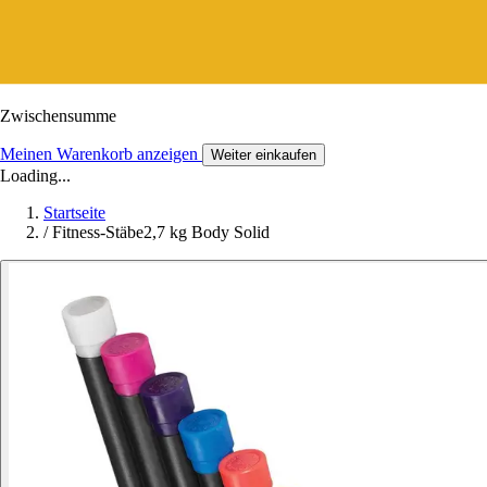
Zwischensumme
Meinen Warenkorb anzeigen
Weiter einkaufen
Loading...
Startseite
/
Fitness-Stäbe2,7 kg Body Solid