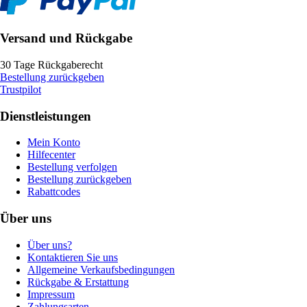
Versand und Rückgabe
30 Tage Rückgaberecht
Bestellung zurückgeben
Trustpilot
Dienstleistungen
Mein Konto
Hilfecenter
Bestellung verfolgen
Bestellung zurückgeben
Rabattcodes
Über uns
Über uns?
Kontaktieren Sie uns
Allgemeine Verkaufsbedingungen
Rückgabe & Erstattung
Impressum
Zahlungsarten