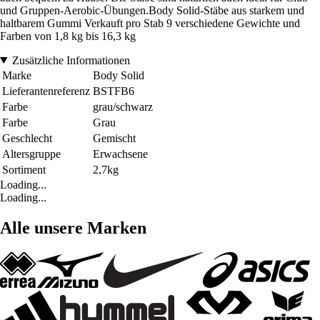
und Gruppen-Aerobic-Übungen.Body Solid-Stäbe aus starkem und
haltbarem Gummi Verkauft pro Stab 9 verschiedene Gewichte und
Farben von 1,8 kg bis 16,3 kg
Zusätzliche Informationen
Marke
Body Solid
Lieferantenreferenz
BSTFB6
Farbe
grau/schwarz
Farbe
Grau
Geschlecht
Gemischt
Altersgruppe
Erwachsene
Sortiment
2,7kg
Loading...
Loading...
Alle unsere Marken