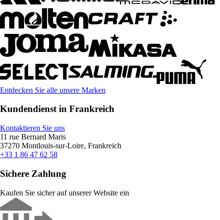
Entdecken Sie alle unsere Marken
Kundendienst in Frankreich
Kontaktieren Sie uns
11 rue Bernard Maris
37270 Montlouis-sur-Loire, Frankreich
+33 1 86 47 62 58
Sichere Zahlung
Kaufen Sie sicher auf unserer Website ein