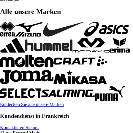
Alle unsere Marken
Entdecken Sie alle unsere Marken
Kundendienst in Frankreich
Kontaktieren Sie uns
11 rue Bernard Maris