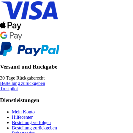
Versand und Rückgabe
30 Tage Rückgaberecht
Bestellung zurückgeben
Trustpilot
Dienstleistungen
Mein Konto
Hilfecenter
Bestellung verfolgen
Bestellung zurückgeben