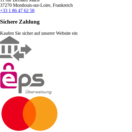
37270 Montlouis-sur-Loire, Frankreich
+33 1 86 47 62 58
Sichere Zahlung
Kaufen Sie sicher auf unserer Website ein