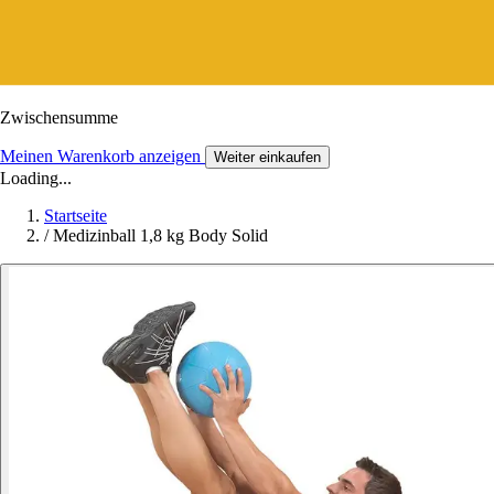
Zwischensumme
Meinen Warenkorb anzeigen
Weiter einkaufen
Loading...
Startseite
/
Medizinball 1,8 kg Body Solid