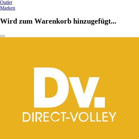
Outlet
Marken
Wird zum Warenkorb hinzugefügt...