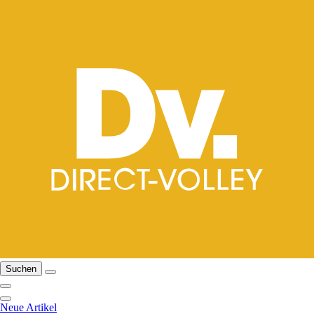
Suchen
Neue Artikel