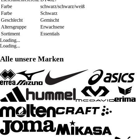
Farbe
schwarz/schwarz/weiß
Farbe
Schwarz
Geschlecht
Gemischt
Altersgruppe
Erwachsene
Sortiment
Essentials
Loading...
Loading...
Alle unsere Marken