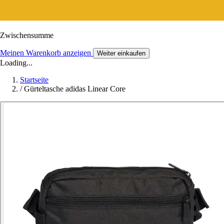
Zwischensumme
Meinen Warenkorb anzeigen
Weiter einkaufen
Loading...
Startseite
/
Gürteltasche adidas Linear Core