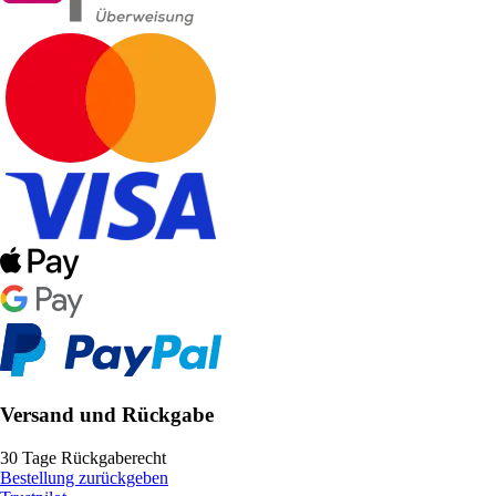
Versand und Rückgabe
30 Tage Rückgaberecht
Bestellung zurückgeben