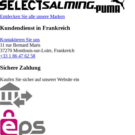
Entdecken Sie alle unsere Marken
Kundendienst in Frankreich
Kontaktieren Sie uns
11 rue Bernard Maris
37270 Montlouis-sur-Loire, Frankreich
+33 1 86 47 62 58
Sichere Zahlung
Kaufen Sie sicher auf unserer Website ein