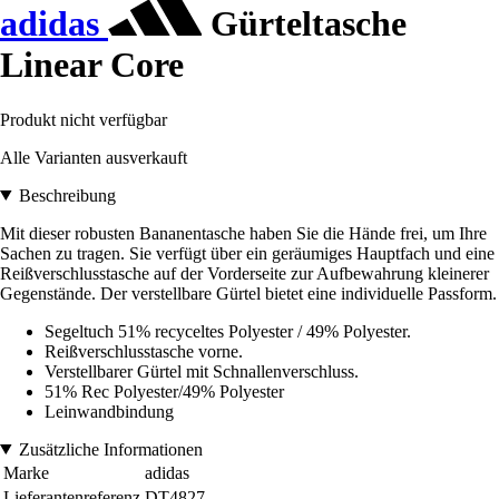
adidas
Gürteltasche
Linear Core
Produkt nicht verfügbar
Alle Varianten ausverkauft
Beschreibung
Mit dieser robusten Bananentasche haben Sie die Hände frei, um Ihre
Sachen zu tragen. Sie verfügt über ein geräumiges Hauptfach und eine
Reißverschlusstasche auf der Vorderseite zur Aufbewahrung kleinerer
Gegenstände. Der verstellbare Gürtel bietet eine individuelle Passform.
Segeltuch 51% recyceltes Polyester / 49% Polyester.
Reißverschlusstasche vorne.
Verstellbarer Gürtel mit Schnallenverschluss.
51% Rec Polyester/49% Polyester
Leinwandbindung
Zusätzliche Informationen
Marke
adidas
Lieferantenreferenz
DT4827