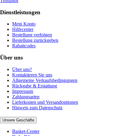
Trustpilot
Dienstleistungen
Mein Konto
Hilfecenter
Bestellung verfolgen
Bestellung zurückgeben
Rabattcodes
Über uns
Über uns?
Kontaktieren Sie uns
Allgemeine Verkaufsbedingungen
Rückgabe & Erstattung
Impressum
Zahlungsarten
Lieferkosten und Versandoptionen
Hinweis zum Datenschutz
Unsere Geschäfte
Basket-Center