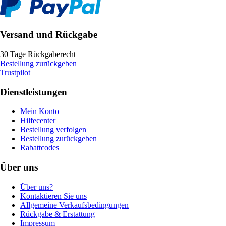
Versand und Rückgabe
30 Tage Rückgaberecht
Bestellung zurückgeben
Trustpilot
Dienstleistungen
Mein Konto
Hilfecenter
Bestellung verfolgen
Bestellung zurückgeben
Rabattcodes
Über uns
Über uns?
Kontaktieren Sie uns
Allgemeine Verkaufsbedingungen
Rückgabe & Erstattung
Impressum