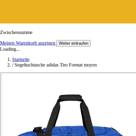
Zwischensumme
Meinen Warenkorb anzeigen
Weiter einkaufen
Loading...
Startseite
/
Segeltuchtasche adidas Tiro Format moyen