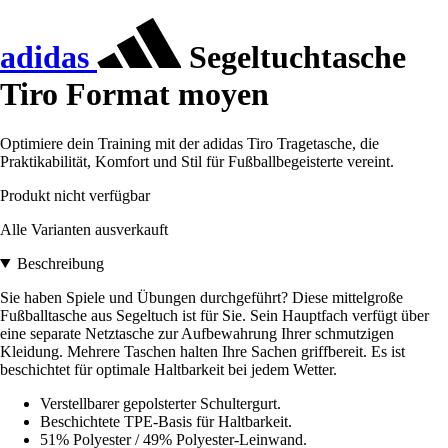
adidas
Segeltuchtasche
Tiro Format moyen
Optimiere dein Training mit der adidas Tiro Tragetasche, die
Praktikabilität, Komfort und Stil für Fußballbegeisterte vereint.
Produkt nicht verfügbar
Alle Varianten ausverkauft
Beschreibung
Sie haben Spiele und Übungen durchgeführt? Diese mittelgroße
Fußballtasche aus Segeltuch ist für Sie. Sein Hauptfach verfügt über
eine separate Netztasche zur Aufbewahrung Ihrer schmutzigen
Kleidung. Mehrere Taschen halten Ihre Sachen griffbereit. Es ist
beschichtet für optimale Haltbarkeit bei jedem Wetter.
Verstellbarer gepolsterter Schultergurt.
Beschichtete TPE-Basis für Haltbarkeit.
51% Polyester / 49% Polyester-Leinwand.