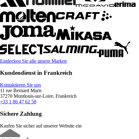
Entdecken Sie alle unsere Marken
Kundendienst in Frankreich
Kontaktieren Sie uns
11 rue Bernard Maris
37270 Montlouis-sur-Loire, Frankreich
+33 1 86 47 62 58
Sichere Zahlung
Kaufen Sie sicher auf unserer Website ein