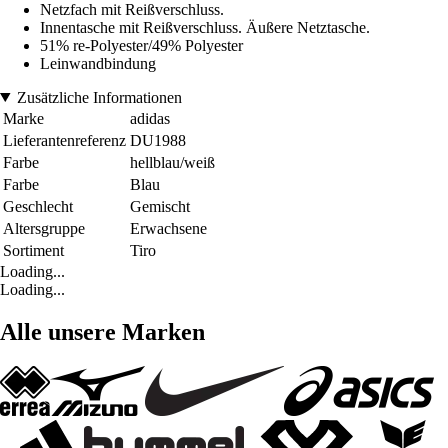
Netzfach mit Reißverschluss.
Innentasche mit Reißverschluss. Äußere Netztasche.
51% re-Polyester/49% Polyester
Leinwandbindung
Zusätzliche Informationen
Marke
adidas
Lieferantenreferenz
DU1988
Farbe
hellblau/weiß
Farbe
Blau
Geschlecht
Gemischt
Altersgruppe
Erwachsene
Sortiment
Tiro
Loading...
Loading...
Alle unsere Marken