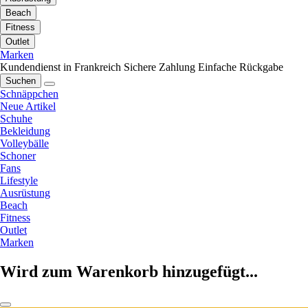
Beach
Fitness
Outlet
Marken
Kundendienst in Frankreich
Sichere Zahlung
Einfache Rückgabe
Suchen
Schnäppchen
Neue Artikel
Schuhe
Bekleidung
Volleybälle
Schoner
Fans
Lifestyle
Ausrüstung
Beach
Fitness
Outlet
Marken
Wird zum Warenkorb hinzugefügt...