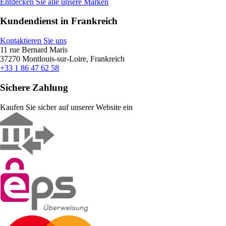
Entdecken Sie alle unsere Marken
Kundendienst in Frankreich
Kontaktieren Sie uns
11 rue Bernard Maris
37270 Montlouis-sur-Loire, Frankreich
+33 1 86 47 62 58
Sichere Zahlung
Kaufen Sie sicher auf unserer Website ein