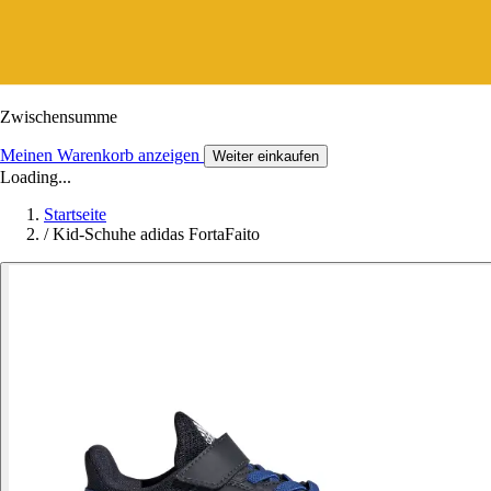
Zwischensumme
Meinen Warenkorb anzeigen
Weiter einkaufen
Loading...
Startseite
/
Kid-Schuhe adidas FortaFaito