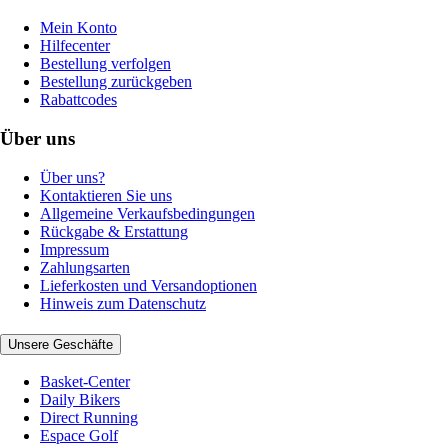
Mein Konto
Hilfecenter
Bestellung verfolgen
Bestellung zurückgeben
Rabattcodes
Über uns
Über uns?
Kontaktieren Sie uns
Allgemeine Verkaufsbedingungen
Rückgabe & Erstattung
Impressum
Zahlungsarten
Lieferkosten und Versandoptionen
Hinweis zum Datenschutz
Unsere Geschäfte
Basket-Center
Daily Bikers
Direct Running
Espace Golf