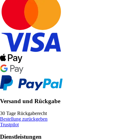
Versand und Rückgabe
30 Tage Rückgaberecht
Bestellung zurückgeben
Trustpilot
Dienstleistungen