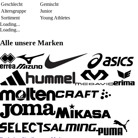
Geschlecht
Gemischt
Altersgruppe
Junior
Sortiment
Young Athletes
Loading...
Loading...
Alle unsere Marken