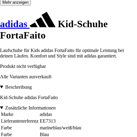
Mehr anzeigen
adidas
Kid-Schuhe
FortaFaito
Laufschuhe für Kids adidas FortaFaito für optimale Leistung bei
deinen Läufen. Komfort und Style sind mit adidas garantiert.
Produkt nicht verfügbar
Alle Varianten ausverkauft
Beschreibung
Kid-Schuhe adidas FortaFaito
Zusätzliche Informationen
Marke
adidas
Lieferantenreferenz
EE7313
Farbe
marineblau/weiß/blau
Farbe
Blau