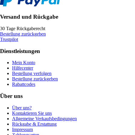
Versand und Rückgabe
30 Tage Rückgaberecht
Bestellung zurückgeben
Trustpilot
Dienstleistungen
Mein Konto
Hilfecenter
Bestellung verfolgen
Bestellung zurückgeben
Rabattcodes
Über uns
Über uns?
Kontaktieren Sie uns
Allgemeine Verkaufsbedingungen
Rückgabe & Erstattung
Impressum
Zahlungsarten