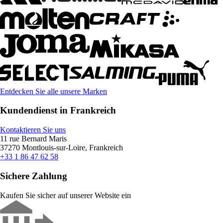
Entdecken Sie alle unsere Marken
Kundendienst in Frankreich
Kontaktieren Sie uns
11 rue Bernard Maris
37270 Montlouis-sur-Loire, Frankreich
+33 1 86 47 62 58
Sichere Zahlung
Kaufen Sie sicher auf unserer Website ein