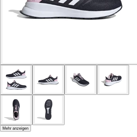
Mehr anzeigen