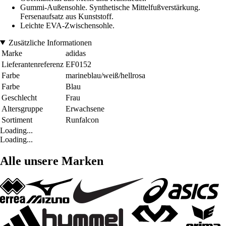
Gummi-Außensohle. Synthetische Mittelfußverstärkung.
Fersenaufsatz aus Kunststoff.
Leichte EVA-Zwischensohle.
Zusätzliche Informationen
Marke
adidas
Lieferantenreferenz
EF0152
Farbe
marineblau/weiß/hellrosa
Farbe
Blau
Geschlecht
Frau
Altersgruppe
Erwachsene
Sortiment
Runfalcon
Loading...
Loading...
Alle unsere Marken