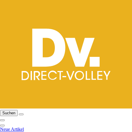
Suchen
Neue Artikel