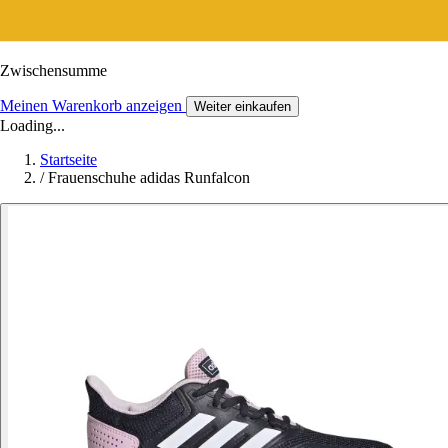
Zwischensumme
Meinen Warenkorb anzeigen
Weiter einkaufen
Loading...
Startseite
/
Frauenschuhe adidas Runfalcon