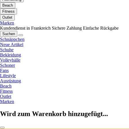
Beach
Fitness
Outlet
Marken
Kundendienst in Frankreich
Sichere Zahlung
Einfache Rückgabe
Suchen
Schnäppchen
Neue Artikel
Schuhe
Bekleidung
Volleybälle
Schoner
Fans
Lifestyle
Ausrüstung
Beach
Fitness
Outlet
Marken
Wird zum Warenkorb hinzugefügt...