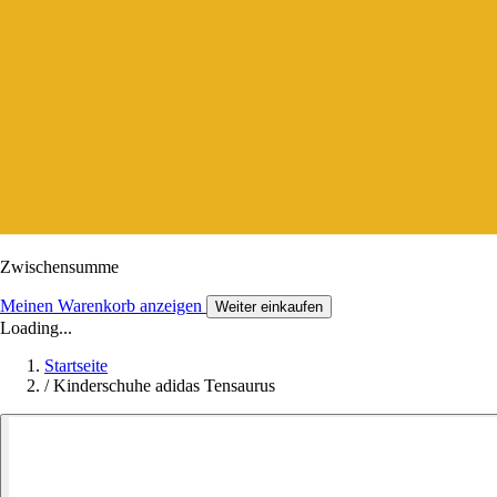
Zwischensumme
Meinen Warenkorb anzeigen
Weiter einkaufen
Loading...
Startseite
/
Kinderschuhe adidas Tensaurus