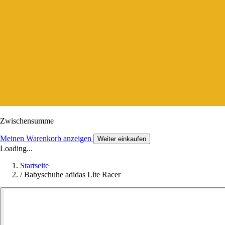
Zwischensumme
Meinen Warenkorb anzeigen
Weiter einkaufen
Loading...
Startseite
/
Babyschuhe adidas Lite Racer