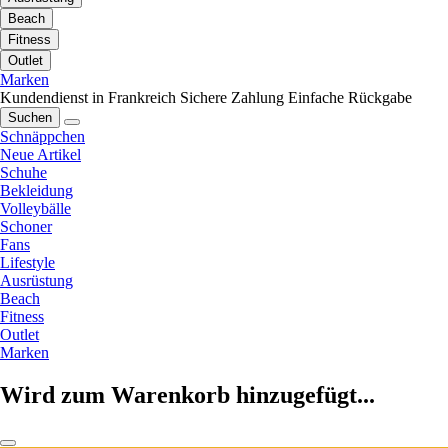
Beach
Fitness
Outlet
Marken
Kundendienst in Frankreich
Sichere Zahlung
Einfache Rückgabe
Suchen
Schnäppchen
Neue Artikel
Schuhe
Bekleidung
Volleybälle
Schoner
Fans
Lifestyle
Ausrüstung
Beach
Fitness
Outlet
Marken
Wird zum Warenkorb hinzugefügt...