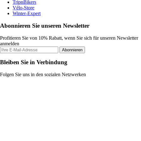
TripnBikers
Vélo-Store
Winter-Expert
Abonnieren Sie unseren Newsletter
Profitieren Sie von 10% Rabatt, wenn Sie sich für unseren Newsletter
anmelden
Abonnieren
Bleiben Sie in Verbindung
Folgen Sie uns in den sozialen Netzwerken