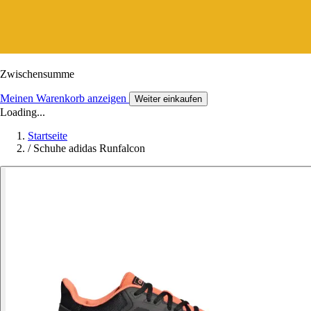
Zwischensumme
Meinen Warenkorb anzeigen
Weiter einkaufen
Loading...
Startseite
/
Schuhe adidas Runfalcon