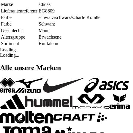
Marke
adidas
Lieferantenreferenz
EG8609
Farbe
schwarz/schwarz/scharfe Koralle
Farbe
Schwarz
Geschlecht
Mann
Altersgruppe
Erwachsene
Sortiment
Runfalcon
Loading...
Loading...
Alle unsere Marken