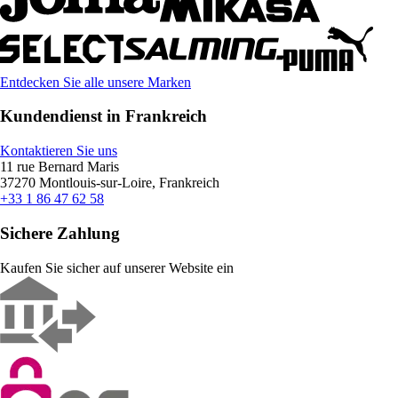
Entdecken Sie alle unsere Marken
Kundendienst in Frankreich
Kontaktieren Sie uns
11 rue Bernard Maris
37270 Montlouis-sur-Loire, Frankreich
+33 1 86 47 62 58
Sichere Zahlung
Kaufen Sie sicher auf unserer Website ein