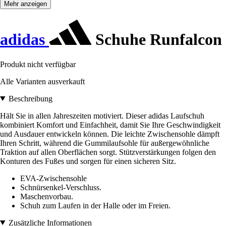
Mehr anzeigen
adidas
Schuhe Runfalcon
Produkt nicht verfügbar
Alle Varianten ausverkauft
Beschreibung
Hält Sie in allen Jahreszeiten motiviert. Dieser adidas Laufschuh
kombiniert Komfort und Einfachheit, damit Sie Ihre Geschwindigkeit
und Ausdauer entwickeln können. Die leichte Zwischensohle dämpft
Ihren Schritt, während die Gummilaufsohle für außergewöhnliche
Traktion auf allen Oberflächen sorgt. Stützverstärkungen folgen den
Konturen des Fußes und sorgen für einen sicheren Sitz.
EVA-Zwischensohle
Schnürsenkel-Verschluss.
Maschenvorbau.
Schuh zum Laufen in der Halle oder im Freien.
Zusätzliche Informationen