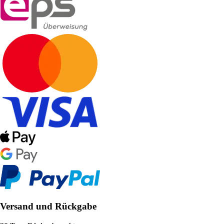
Versand und Rückgabe