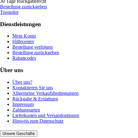
30 Tage Rückgaberecht
Bestellung zurückgeben
Trustpilot
Dienstleistungen
Mein Konto
Hilfecenter
Bestellung verfolgen
Bestellung zurückgeben
Rabattcodes
Über uns
Über uns?
Kontaktieren Sie uns
Allgemeine Verkaufsbedingungen
Rückgabe & Erstattung
Impressum
Zahlungsarten
Lieferkosten und Versandoptionen
Hinweis zum Datenschutz
Unsere Geschäfte