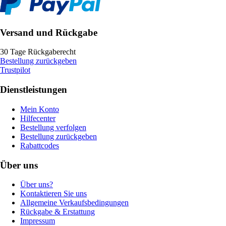
Versand und Rückgabe
30 Tage Rückgaberecht
Bestellung zurückgeben
Trustpilot
Dienstleistungen
Mein Konto
Hilfecenter
Bestellung verfolgen
Bestellung zurückgeben
Rabattcodes
Über uns
Über uns?
Kontaktieren Sie uns
Allgemeine Verkaufsbedingungen
Rückgabe & Erstattung
Impressum