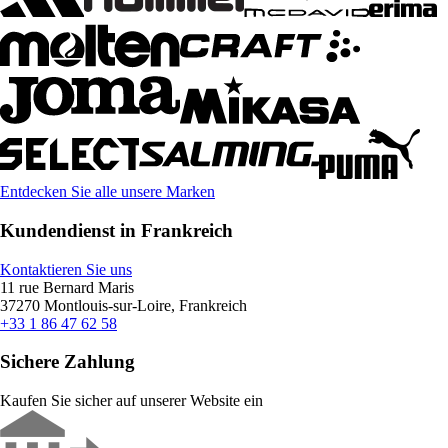
Entdecken Sie alle unsere Marken
Kundendienst in Frankreich
Kontaktieren Sie uns
11 rue Bernard Maris
37270 Montlouis-sur-Loire, Frankreich
+33 1 86 47 62 58
Sichere Zahlung
Kaufen Sie sicher auf unserer Website ein