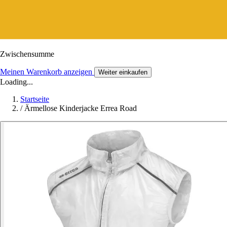
Zwischensumme
Meinen Warenkorb anzeigen
Weiter einkaufen
Loading...
Startseite
/
Ärmellose Kinderjacke Errea Road