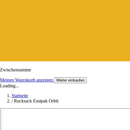
Zwischensumme
Meinen Warenkorb anzeigen
Weiter einkaufen
Loading...
Startseite
/
Rucksack Eastpak Orbit