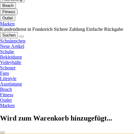
Beach
Fitness
Outlet
Marken
Kundendienst in Frankreich
Sichere Zahlung
Einfache Rückgabe
Suchen
Schnäppchen
Neue Artikel
Schuhe
Bekleidung
Volleybälle
Schoner
Fans
Lifestyle
Ausrüstung
Beach
Fitness
Outlet
Marken
Wird zum Warenkorb hinzugefügt...