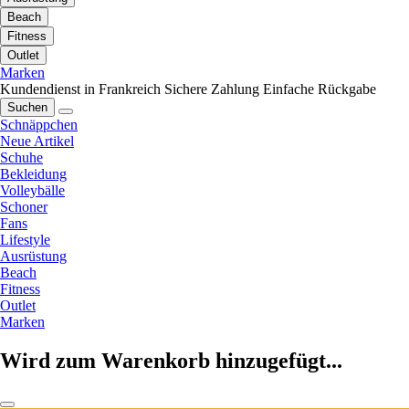
Beach
Fitness
Outlet
Marken
Kundendienst in Frankreich
Sichere Zahlung
Einfache Rückgabe
Suchen
Schnäppchen
Neue Artikel
Schuhe
Bekleidung
Volleybälle
Schoner
Fans
Lifestyle
Ausrüstung
Beach
Fitness
Outlet
Marken
Wird zum Warenkorb hinzugefügt...