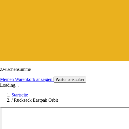
Zwischensumme
Meinen Warenkorb anzeigen
Weiter einkaufen
Loading...
Startseite
/
Rucksack Eastpak Orbit