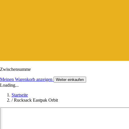
Zwischensumme
Meinen Warenkorb anzeigen
Weiter einkaufen
Loading...
Startseite
/
Rucksack Eastpak Orbit