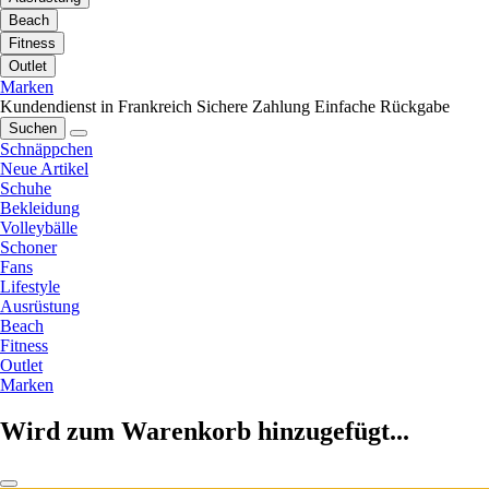
Beach
Fitness
Outlet
Marken
Kundendienst in Frankreich
Sichere Zahlung
Einfache Rückgabe
Suchen
Schnäppchen
Neue Artikel
Schuhe
Bekleidung
Volleybälle
Schoner
Fans
Lifestyle
Ausrüstung
Beach
Fitness
Outlet
Marken
Wird zum Warenkorb hinzugefügt...