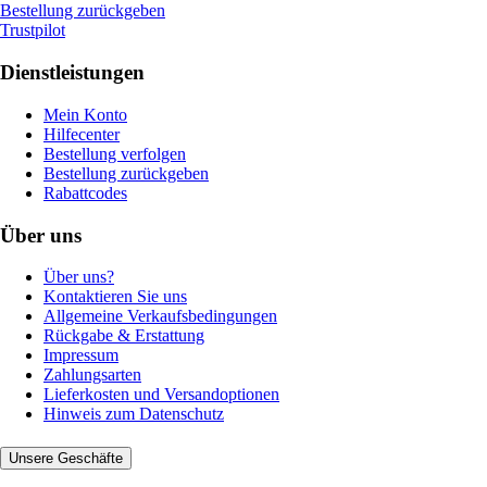
Bestellung zurückgeben
Trustpilot
Dienstleistungen
Mein Konto
Hilfecenter
Bestellung verfolgen
Bestellung zurückgeben
Rabattcodes
Über uns
Über uns?
Kontaktieren Sie uns
Allgemeine Verkaufsbedingungen
Rückgabe & Erstattung
Impressum
Zahlungsarten
Lieferkosten und Versandoptionen
Hinweis zum Datenschutz
Unsere Geschäfte