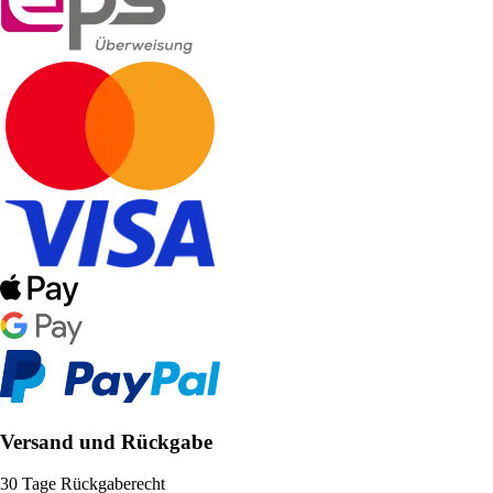
Versand und Rückgabe
30 Tage Rückgaberecht