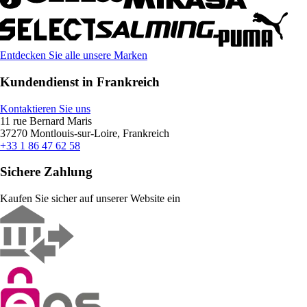
Entdecken Sie alle unsere Marken
Kundendienst in Frankreich
Kontaktieren Sie uns
11 rue Bernard Maris
37270 Montlouis-sur-Loire, Frankreich
+33 1 86 47 62 58
Sichere Zahlung
Kaufen Sie sicher auf unserer Website ein