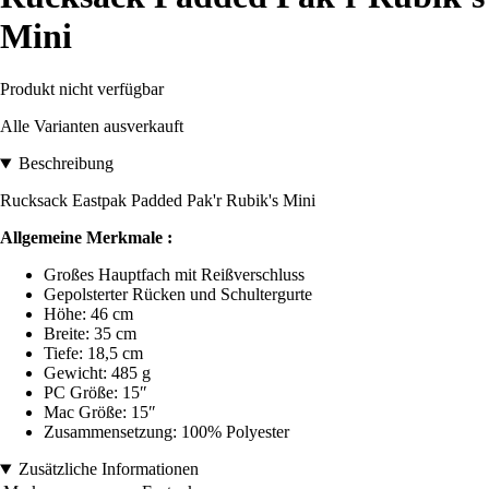
Mini
Produkt nicht verfügbar
Alle Varianten ausverkauft
Beschreibung
Rucksack Eastpak Padded Pak'r Rubik's Mini
Allgemeine Merkmale :
Großes Hauptfach mit Reißverschluss
Gepolsterter Rücken und Schultergurte
Höhe: 46 cm
Breite: 35 cm
Tiefe: 18,5 cm
Gewicht: 485 g
PC Größe: 15″
Mac Größe: 15″
Zusammensetzung: 100% Polyester
Zusätzliche Informationen