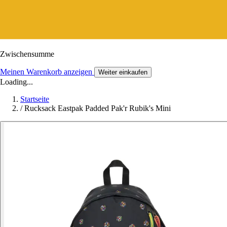
Zwischensumme
Meinen Warenkorb anzeigen
Weiter einkaufen
Loading...
Startseite
/
Rucksack Eastpak Padded Pak'r Rubik's Mini