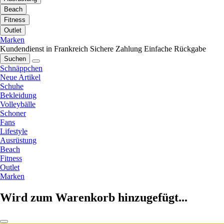
Beach
Fitness
Outlet
Marken
Kundendienst in Frankreich
Sichere Zahlung
Einfache Rückgabe
Suchen
Schnäppchen
Neue Artikel
Schuhe
Bekleidung
Volleybälle
Schoner
Fans
Lifestyle
Ausrüstung
Beach
Fitness
Outlet
Marken
Wird zum Warenkorb hinzugefügt...