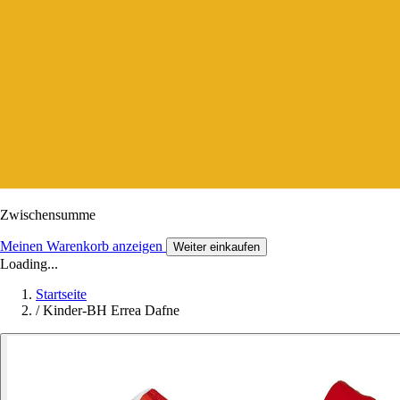
Zwischensumme
Meinen Warenkorb anzeigen
Weiter einkaufen
Loading...
Startseite
/
Kinder-BH Errea Dafne