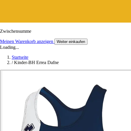
Zwischensumme
Meinen Warenkorb anzeigen
Weiter einkaufen
Loading...
Startseite
/
Kinder-BH Errea Dafne