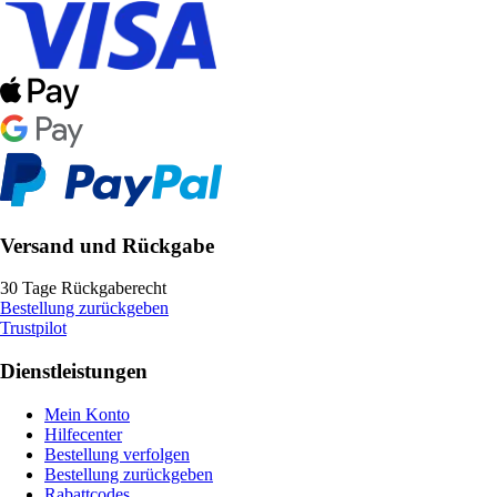
Versand und Rückgabe
30 Tage Rückgaberecht
Bestellung zurückgeben
Trustpilot
Dienstleistungen
Mein Konto
Hilfecenter
Bestellung verfolgen
Bestellung zurückgeben
Rabattcodes