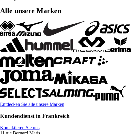
Alle unsere Marken
Entdecken Sie alle unsere Marken
Kundendienst in Frankreich
Kontaktieren Sie uns
11 rue Bernard Maris