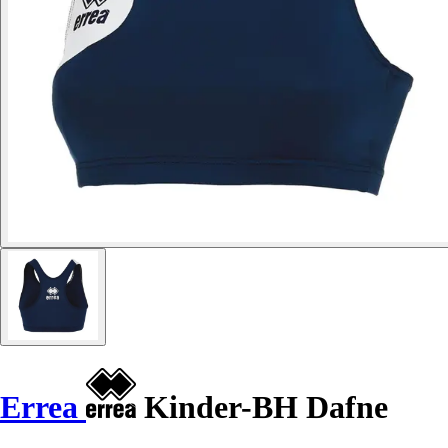
Errea
Kinder-BH Dafne