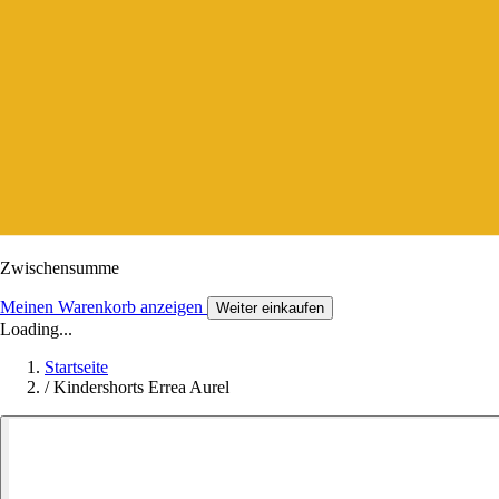
Zwischensumme
Meinen Warenkorb anzeigen
Weiter einkaufen
Loading...
Startseite
/
Kindershorts Errea Aurel