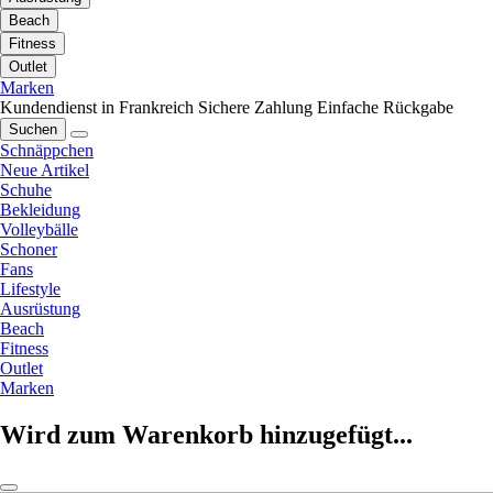
Beach
Fitness
Outlet
Marken
Kundendienst in Frankreich
Sichere Zahlung
Einfache Rückgabe
Suchen
Schnäppchen
Neue Artikel
Schuhe
Bekleidung
Volleybälle
Schoner
Fans
Lifestyle
Ausrüstung
Beach
Fitness
Outlet
Marken
Wird zum Warenkorb hinzugefügt...