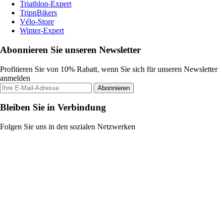
Triathlon-Expert
TripnBikers
Vélo-Store
Winter-Expert
Abonnieren Sie unseren Newsletter
Profitieren Sie von 10% Rabatt, wenn Sie sich für unseren Newsletter
anmelden
Abonnieren
Bleiben Sie in Verbindung
Folgen Sie uns in den sozialen Netzwerken