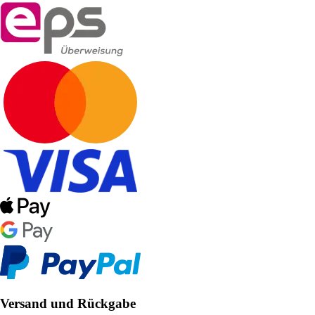
Versand und Rückgabe