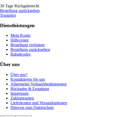
30 Tage Rückgaberecht
Bestellung zurückgeben
Trustpilot
Dienstleistungen
Mein Konto
Hilfecenter
Bestellung verfolgen
Bestellung zurückgeben
Rabattcodes
Über uns
Über uns?
Kontaktieren Sie uns
Allgemeine Verkaufsbedingungen
Rückgabe & Erstattung
Impressum
Zahlungsarten
Lieferkosten und Versandoptionen
Hinweis zum Datenschutz