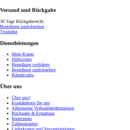
Versand und Rückgabe
30 Tage Rückgaberecht
Bestellung zurückgeben
Trustpilot
Dienstleistungen
Mein Konto
Hilfecenter
Bestellung verfolgen
Bestellung zurückgeben
Rabattcodes
Über uns
Über uns?
Kontaktieren Sie uns
Allgemeine Verkaufsbedingungen
Rückgabe & Erstattung
Impressum
Zahlungsarten
Lieferkosten und Versandoptionen