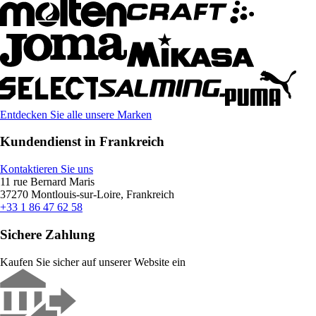
Entdecken Sie alle unsere Marken
Kundendienst in Frankreich
Kontaktieren Sie uns
11 rue Bernard Maris
37270 Montlouis-sur-Loire, Frankreich
+33 1 86 47 62 58
Sichere Zahlung
Kaufen Sie sicher auf unserer Website ein