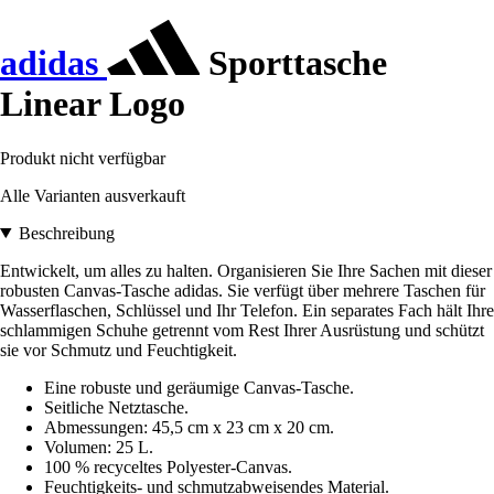
adidas
Sporttasche
Linear Logo
Produkt nicht verfügbar
Alle Varianten ausverkauft
Beschreibung
Entwickelt, um alles zu halten. Organisieren Sie Ihre Sachen mit dieser
robusten Canvas-Tasche adidas. Sie verfügt über mehrere Taschen für
Wasserflaschen, Schlüssel und Ihr Telefon. Ein separates Fach hält Ihre
schlammigen Schuhe getrennt vom Rest Ihrer Ausrüstung und schützt
sie vor Schmutz und Feuchtigkeit.
Eine robuste und geräumige Canvas-Tasche.
Seitliche Netztasche.
Abmessungen: 45,5 cm x 23 cm x 20 cm.
Volumen: 25 L.
100 % recyceltes Polyester-Canvas.
Feuchtigkeits- und schmutzabweisendes Material.