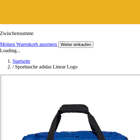
Zwischensumme
Meinen Warenkorb anzeigen
Weiter einkaufen
Loading...
Startseite
/
Sporttasche adidas Linear Logo