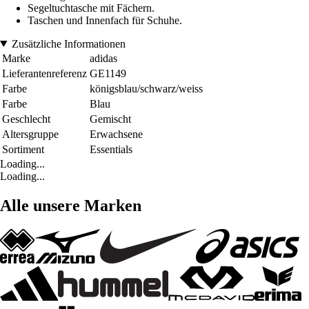
Segeltuchtasche mit Fächern.
Taschen und Innenfach für Schuhe.
Zusätzliche Informationen
Marke
adidas
Lieferantenreferenz
GE1149
Farbe
königsblau/schwarz/weiss
Farbe
Blau
Geschlecht
Gemischt
Altersgruppe
Erwachsene
Sortiment
Essentials
Loading...
Loading...
Alle unsere Marken