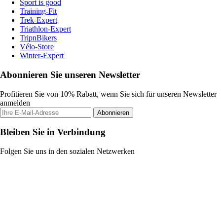
Sport is good
Training-Fit
Trek-Expert
Triathlon-Expert
TripnBikers
Vélo-Store
Winter-Expert
Abonnieren Sie unseren Newsletter
Profitieren Sie von 10% Rabatt, wenn Sie sich für unseren Newsletter
anmelden
Abonnieren
Bleiben Sie in Verbindung
Folgen Sie uns in den sozialen Netzwerken